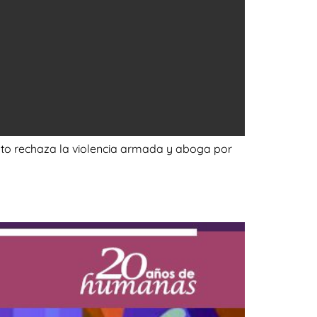
xto rechaza la violencia armada y aboga por