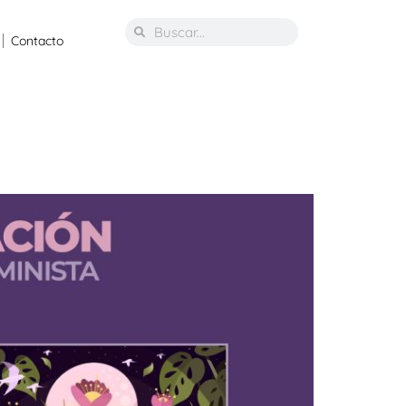
Contacto