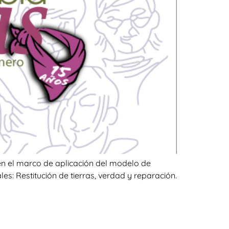
 en el marco de aplicación del modelo de
ales: Restitución de tierras, verdad y reparación.