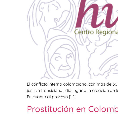
El conflicto interno colombiano, con más de 50
justicia transicional, dio lugar a la creación de
En cuanto al proceso […]
Prostitución en Colom