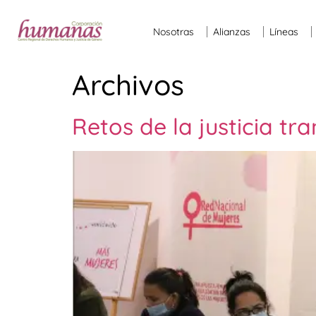
Nosotras
Alianzas
Líneas
Archivos
Retos de la justicia tra