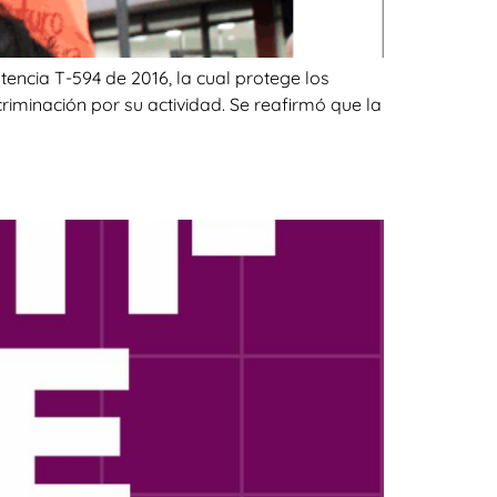
tencia T-594 de 2016, la cual protege los
criminación por su actividad. Se reafirmó que la