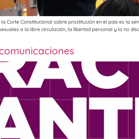
 Corte Constitucional sobre prostitución en el país es la sen
ales a la libre circulación, la libertad personal y la no dis
 comunicaciones