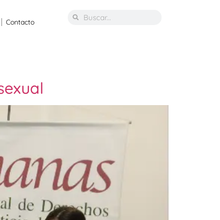
Contacto
 sexual