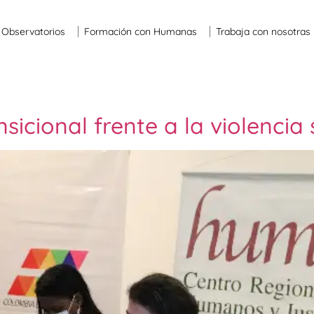
Observatorios
Formación con Humanas
Trabaja con nosotras
nsicional frente a la violencia