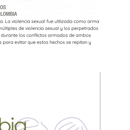
. La violencia sexual fue utilizada como arma
ltiples de violencia sexual y los perpetrados
l durante los conflictos armados de ambos
 para evitar que estos hechos se repitan y