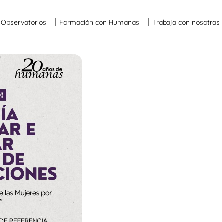
Observatorios
Formación con Humanas
Trabaja con nosotras