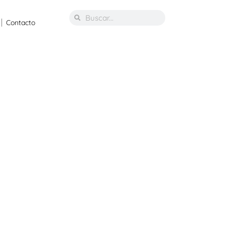
Contacto