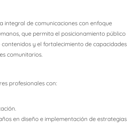
ia integral de comunicaciones con enfoque
 humanos, que permita el posicionamiento público
 de contenidos y el fortalecimiento de capacidades
es comunitarios.
res profesionales con:
ación.
 años en diseño e implementación de estrategias