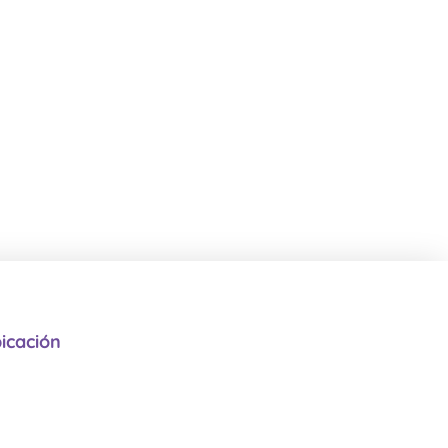
icación