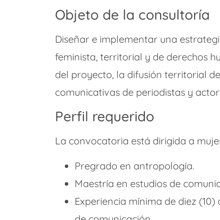
Objeto de la consultoría
Diseñar e implementar una estrateg
feminista, territorial y de derechos
del proyecto, la difusión territorial
comunicativas de periodistas y actor
Perfil requerido
La convocatoria está dirigida a muje
Pregrado en antropología.
Maestría en estudios de comunic
Experiencia mínima de diez (10)
de comunicación.