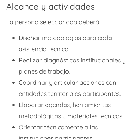
Alcance y actividades
La persona seleccionada deberá:
Diseñar metodologías para cada
asistencia técnica.
Realizar diagnósticos institucionales y
planes de trabajo.
Coordinar y articular acciones con
entidades territoriales participantes.
Elaborar agendas, herramientas
metodológicas y materiales técnicos.
Orientar técnicamente a las
instituciones participantes.