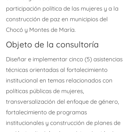
participación política de las mujeres y a la
construcción de paz en municipios del
Chocó y Montes de María.
Objeto de la consultoría
Diseñar e implementar cinco (5) asistencias
técnicas orientadas al fortalecimiento
institucional en temas relacionados con
políticas públicas de mujeres,
transversalización del enfoque de género,
fortalecimiento de programas
institucionales y construcción de planes de