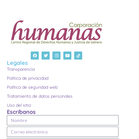
Legales
Transparencia
Política de privacidad
Política de seguridad web
Tratamiento de datos personales
Uso del sitio
Escríbanos