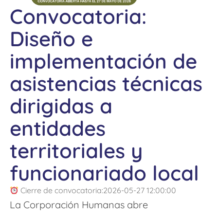
Convocatoria:
Diseño e
implementación de
asistencias técnicas
dirigidas a
entidades
territoriales y
funcionariado local
Cierre de convocatoria:2026-05-27 12:00:00
La Corporación Humanas abre