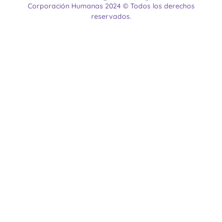
Corporación Humanas 2024 © Todos los derechos
reservados.