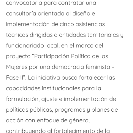
convocatoria para contratar una
consultoría orientada al diseño e
implementación de cinco asistencias
técnicas dirigidas a entidades territoriales y
funcionariado local, en el marco del
proyecto “Participación Política de las
Mujeres por una democracia feminista –
Fase II”. La iniciativa busca fortalecer las
capacidades institucionales para la
formulación, ajuste e implementación de
políticas públicas, programas y planes de
acción con enfoque de género,
contribuyendo al fortalecimiento de la