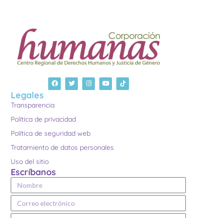
Legales
Transparencia
Política de privacidad
Política de seguridad web
Tratamiento de datos personales
Uso del sitio
Escríbanos