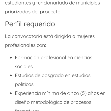
estudiantes y funcionariado de municipios
priorizados del proyecto.
Perfil requerido
La convocatoria está dirigida a mujeres
profesionales con:
Formación profesional en ciencias
sociales.
Estudios de posgrado en estudios
políticos.
Experiencia mínima de cinco (5) años en
diseño metodológico de procesos
formativos.