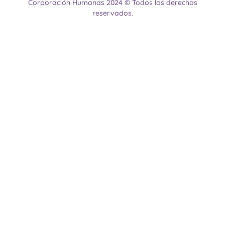
Corporación Humanas 2024 © Todos los derechos
reservados.