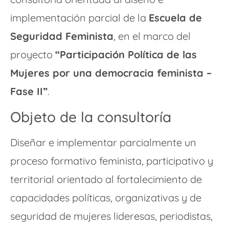
implementación parcial de la
Escuela de
Seguridad Feminista
, en el marco del
proyecto
“Participación Política de las
Mujeres por una democracia feminista –
Fase II”
.
Objeto de la consultoría
Diseñar e implementar parcialmente un
proceso formativo feminista, participativo y
territorial orientado al fortalecimiento de
capacidades políticas, organizativas y de
seguridad de mujeres lideresas, periodistas,