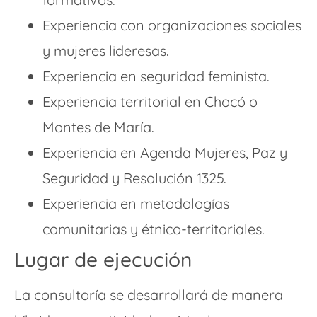
Experiencia con organizaciones sociales
y mujeres lideresas.
Experiencia en seguridad feminista.
Experiencia territorial en Chocó o
Montes de María.
Experiencia en Agenda Mujeres, Paz y
Seguridad y Resolución 1325.
Experiencia en metodologías
comunitarias y étnico-territoriales.
Lugar de ejecución
La consultoría se desarrollará de manera