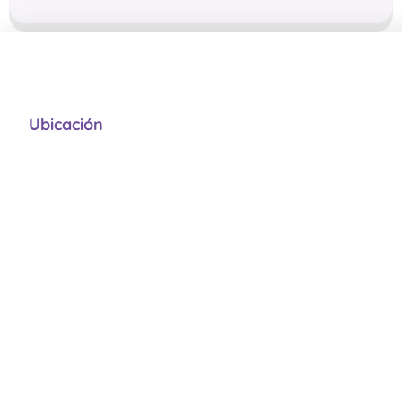
Ubicación