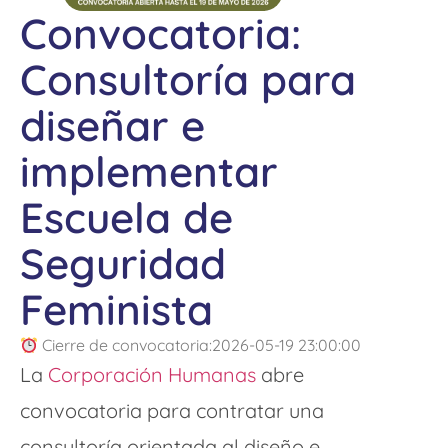
Convocatoria:
Consultoría para
diseñar e
implementar
Escuela de
Seguridad
Feminista
Cierre de convocatoria:2026-05-19 23:00:00
La
Corporación Humanas
abre
convocatoria para contratar una
consultoría orientada al diseño e