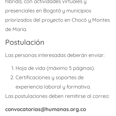
híbrida, con actividades virtuales y
presenciales en Bogotá y municipios
priorizados del proyecto en Chocó y Montes
de María.
Postulación
Las personas interesadas deberán enviar:
Hoja de vida (máximo 5 páginas).
Certificaciones y soportes de
experiencia laboral y formativa.
Las postulaciones deben remitirse al correo:
convocatorias@humanas.org.co