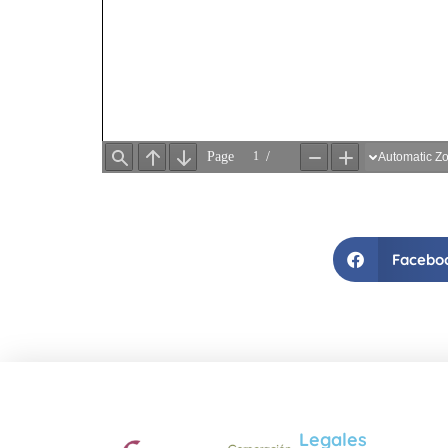
Facebo
Legales