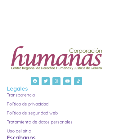
Legales
Transparencia
Política de privacidad
Política de seguridad web
Tratamiento de datos personales
Uso del sitio
Escríbanos