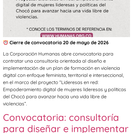
Cierre de convocatoria 20 de mayo de 2026
La Corporación Humanas abre convocatoria para
contratar una consultoría orientada al diseño e
implementación de un plan de formación en violencia
digital con enfoque feminista, territorial e interseccional,
en el marco del proyecto “Lideresas en red:
Empoderamiento digital de mujeres lideresas y políticas
del Chocó para avanzar hacia una vida libre de
violencias”.
Convocatoria: consultoría
para diseñar e implementar