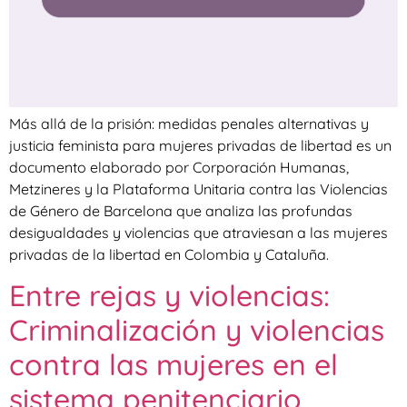
Más allá de la prisión: medidas penales alternativas y
justicia feminista para mujeres privadas de libertad es un
documento elaborado por Corporación Humanas,
Metzineres y la Plataforma Unitaria contra las Violencias
de Género de Barcelona que analiza las profundas
desigualdades y violencias que atraviesan a las mujeres
privadas de la libertad en Colombia y Cataluña.
Entre rejas y violencias:
Criminalización y violencias
contra las mujeres en el
sistema penitenciario