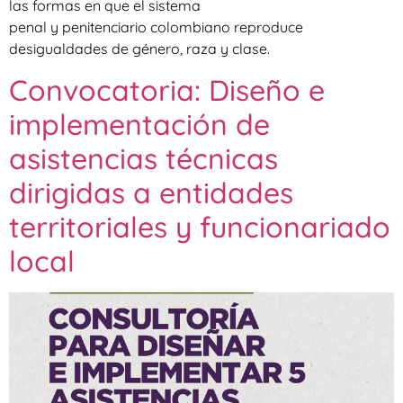
las formas en que el sistema
penal y penitenciario colombiano reproduce
desigualdades de género, raza y clase.
Convocatoria: Diseño e
implementación de
asistencias técnicas
dirigidas a entidades
territoriales y funcionariado
local