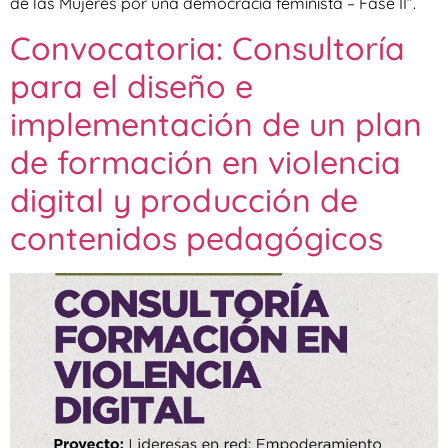
de las Mujeres por una democracia feminista – Fase II”.
Convocatoria: Consultoría
para el diseño e
implementación de un plan
de formación en violencia
digital y producción de
contenidos pedagógicos