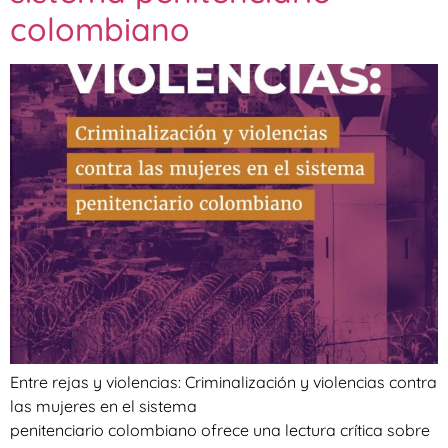
colombiano
Entre rejas y violencias: Criminalización y violencias contra
las mujeres en el sistema
penitenciario colombiano ofrece una lectura crítica sobre