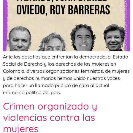
Ante los desafíos que enfrentan la democracia, el Estado
Social de Derecho y los derechos de las mujeres en
Colombia, diversas organizaciones feministas, de mujeres
y de derechos humanos hemos unido nuestras voces
para hacer un llamado público de cara al actual
momento político del país.
Crimen organizado y
violencias contra las
mujeres