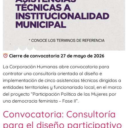
Cierre de convocatoria 27 de mayo de 2026
La Corporación Humanas abre convocatoria para
contratar una consultoría orientada al diseño e
implementación de cinco asistencias técnicas dirigidas a
entidades territoriales y funcionariado local, en el marco
del proyecto “Participación Política de las Mujeres por
una democracia feminista – Fase II”.
Convocatoria: Consultoría
para el diseño participativo