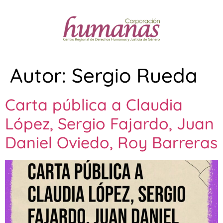
Autor:
Sergio Rueda
Carta pública a Claudia
López, Sergio Fajardo, Juan
Daniel Oviedo, Roy Barreras