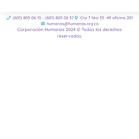
(601) 805 06 13 - (601) 805 06 57
Cra 7 Nro 33 -49 oficina 201
humanas@humanas.org.co
Corporación Humanas 2024 © Todos los derechos
reservados.