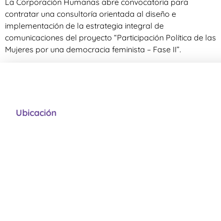
La Corporación Humanas abre convocatoria para
contratar una consultoría orientada al diseño e
implementación de la estrategia integral de
comunicaciones del proyecto “Participación Política de las
Mujeres por una democracia feminista – Fase II”.
Ubicación