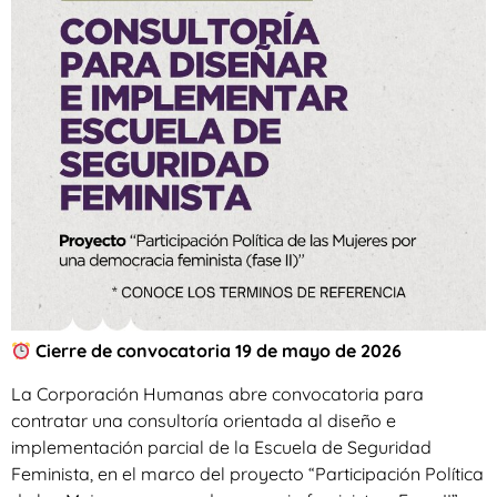
Cierre de convocatoria 19 de mayo de 2026
La Corporación Humanas abre convocatoria para
contratar una consultoría orientada al diseño e
implementación parcial de la Escuela de Seguridad
Feminista, en el marco del proyecto “Participación Política