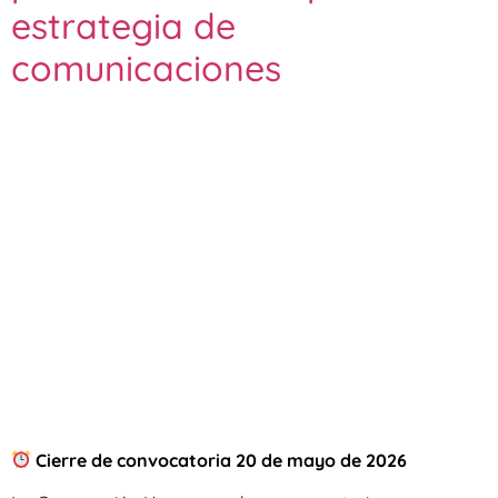
estrategia de
comunicaciones
Cierre de convocatoria 20 de mayo de 2026