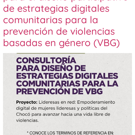
de estrategias digitales
comunitarias para la
prevención de violencias
basadas en género (VBG)