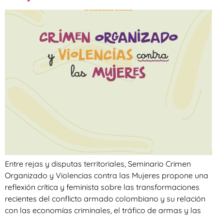
Entre rejas y disputas territoriales, Seminario Crimen
Organizado y Violencias contra las Mujeres propone una
reflexión crítica y feminista sobre las transformaciones
recientes del conflicto armado colombiano y su relación
con las economías criminales, el tráfico de armas y las