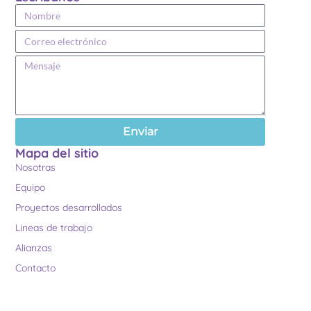
Enviar
Mapa del sitio
Nosotras
Equipo
Proyectos desarrollados
Lineas de trabajo
Alianzas
Contacto