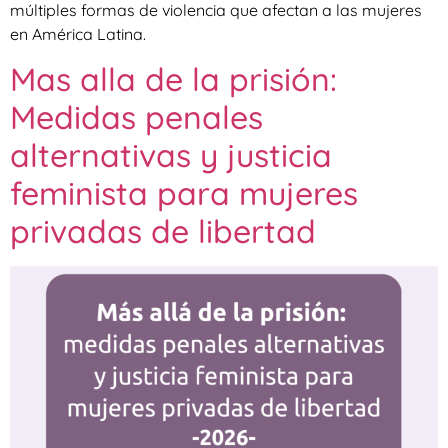
múltiples formas de violencia que afectan a las mujeres
en América Latina.
Mas alla de la prisión:
Medidas penales
alternativas y justicia
feminista para mujeres
privadas de libertad