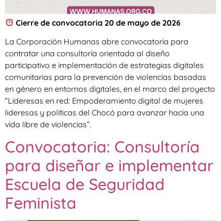
Cierre de convocatoria 20 de mayo de 2026
La Corporación Humanas abre convocatoria para
contratar una consultoría orientada al diseño
participativo e implementación de estrategias digitales
comunitarias para la prevención de violencias basadas
en género en entornos digitales, en el marco del proyecto
“Lideresas en red: Empoderamiento digital de mujeres
lideresas y políticas del Chocó para avanzar hacia una
vida libre de violencias”.
Convocatoria: Consultoría
para diseñar e implementar
Escuela de Seguridad
Feminista