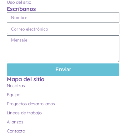
Uso del sitio
Escríbanos
Enviar
Mapa del sitio
Nosotras
Equipo
Proyectos desarrollados
Lineas de trabajo
Alianzas
Contacto