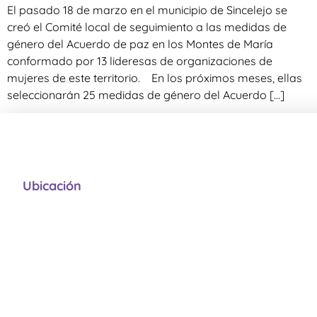
El pasado 18 de marzo en el municipio de Sincelejo se
creó el Comité local de seguimiento a las medidas de
género del Acuerdo de paz en los Montes de María
conformado por 13 lideresas de organizaciones de
mujeres de este territorio. En los próximos meses, ellas
seleccionarán 25 medidas de género del Acuerdo […]
Ubicación