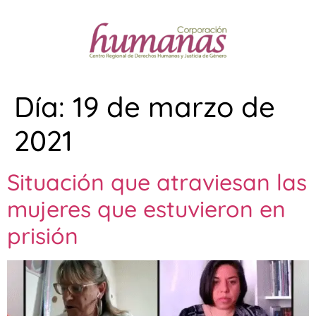
Día:
19 de marzo de
2021
Situación que atraviesan las
mujeres que estuvieron en
prisión