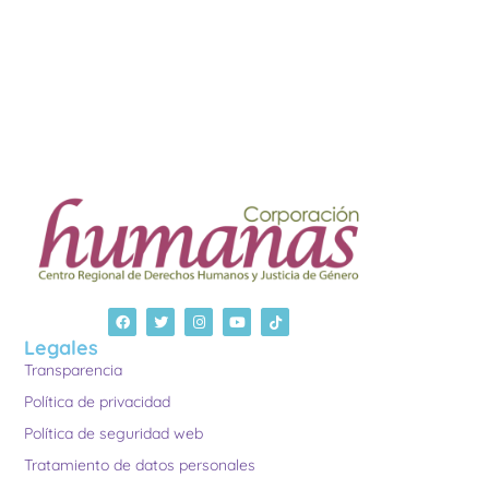
Legales
Transparencia
Política de privacidad
Política de seguridad web
Tratamiento de datos personales