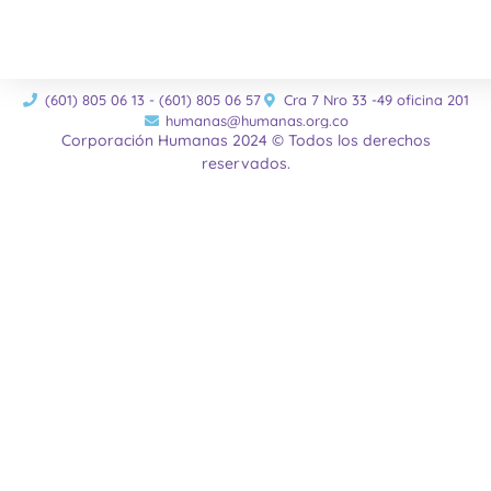
(601) 805 06 13 - (601) 805 06 57
Cra 7 Nro 33 -49 oficina 201
humanas@humanas.org.co
Corporación Humanas 2024 © Todos los derechos
reservados.