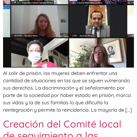
Al salir de prisión, las mujeres deben enfrentar una
cantidad de situaciones en las que se siguen vulnerando
sus derechos. La discriminación y el señalamiento por
parte de la sociedad por haber estado en prisión, marca
sus vidas y la de sus familias lo que dificulta la
reintegración y permite la reincidencia. La mayoría de […]
Creación del Comité local
de seguimiento a las