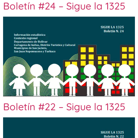
Boletín #24 – Sigue la 1325
Boletín #22 – Sigue la 1325