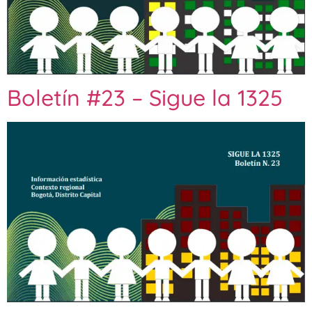
Boletín #23 – Sigue la 1325