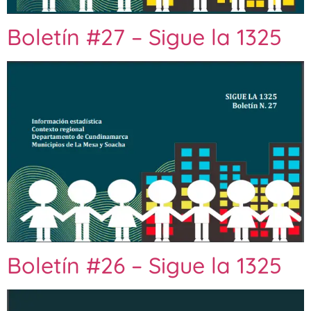
Boletín #27 – Sigue la 1325
Boletín #26 – Sigue la 1325