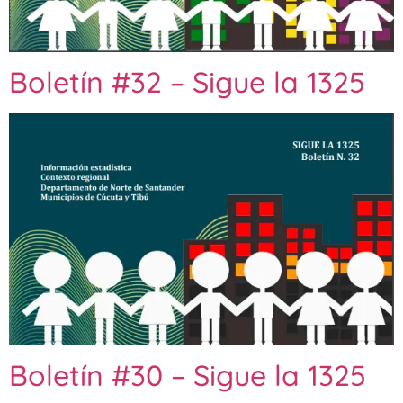
Boletín #32 – Sigue la 1325
Boletín #30 – Sigue la 1325