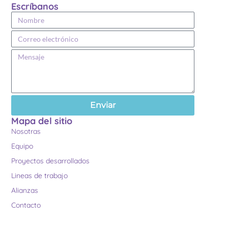
Escríbanos
Enviar
Mapa del sitio
Nosotras
Equipo
Proyectos desarrollados
Lineas de trabajo
Alianzas
Contacto