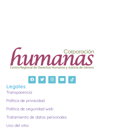
Legales
Transparencia
Política de privacidad
Política de seguridad web
Tratamiento de datos personales
Uso del sitio