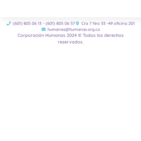
(601) 805 06 13 - (601) 805 06 57
Cra 7 Nro 33 -49 oficina 201
humanas@humanas.org.co
Corporación Humanas 2024 © Todos los derechos
reservados.