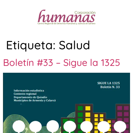
Etiqueta:
Salud
Boletín #33 – Sigue la 1325