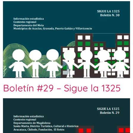
Boletín #29 – Sigue la 1325