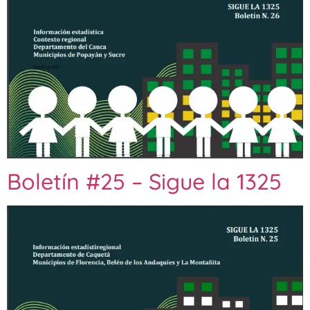
Boletín #25 – Sigue la 1325