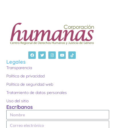
Legales
Transparencia
Política de privacidad
Política de seguridad web
Tratamiento de datos personales
Uso del sitio
Escríbanos