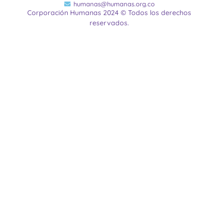
humanas@humanas.org.co
Corporación Humanas 2024 © Todos los derechos
reservados.