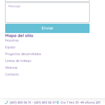
Enviar
Mapa del sitio
Nosotras
Equipo
Proyectos desarrollados
Lineas de trabajo
Alianzas
Contacto
(601) 805 06 13 - (601) 805 06 57
Cra 7 Nro 33 -49 oficina 201