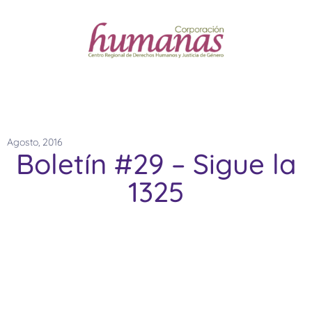
Agosto, 2016
Boletín #29 – Sigue la
1325