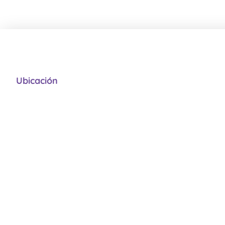
Ubicación