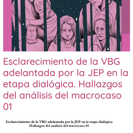
Esclarecimiento de la VBG
adelantada por la JEP en la
etapa dialógica. Hallazgos
del análisis del macrocaso
01