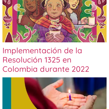
Implementación de la
Resolución 1325 en
Colombia durante 2022