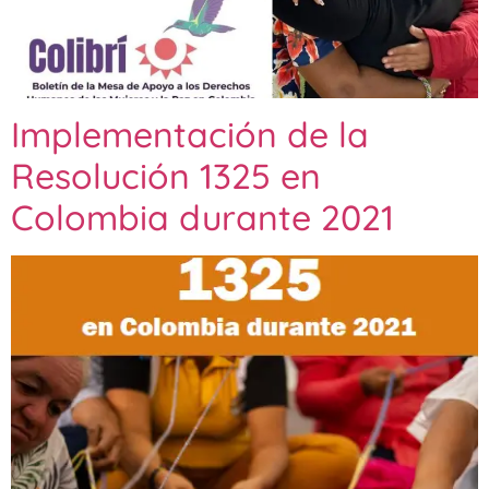
Implementación de la
Resolución 1325 en
Colombia durante 2021