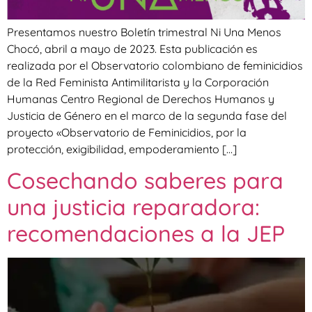
Presentamos nuestro Boletín trimestral Ni Una Menos
Chocó, abril a mayo de 2023. Esta publicación es
realizada por el Observatorio colombiano de feminicidios
de la Red Feminista Antimilitarista y la Corporación
Humanas Centro Regional de Derechos Humanos y
Justicia de Género en el marco de la segunda fase del
proyecto «Observatorio de Feminicidios, por la
protección, exigibilidad, empoderamiento […]
Cosechando saberes para
una justicia reparadora:
recomendaciones a la JEP