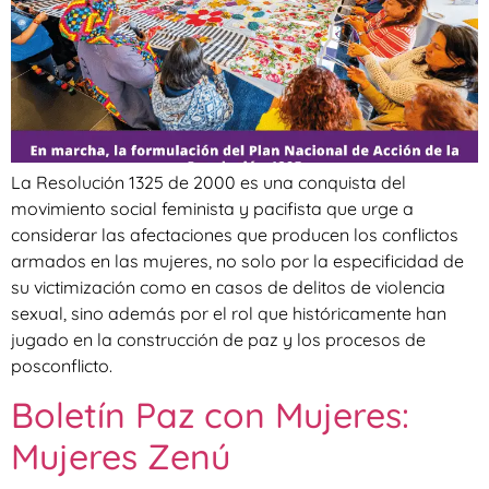
La Resolución 1325 de 2000 es una conquista del
movimiento social feminista y pacifista que urge a
considerar las afectaciones que producen los conflictos
armados en las mujeres, no solo por la especificidad de
su victimización como en casos de delitos de violencia
sexual, sino además por el rol que históricamente han
jugado en la construcción de paz y los procesos de
posconflicto.
Boletín Paz con Mujeres:
Mujeres Zenú