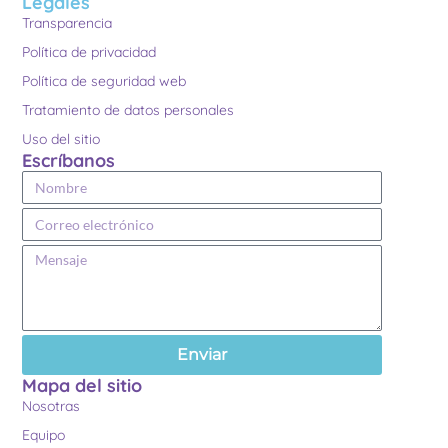
Legales
Transparencia
Política de privacidad
Política de seguridad web
Tratamiento de datos personales
Uso del sitio
Escríbanos
Enviar
Mapa del sitio
Nosotras
Equipo