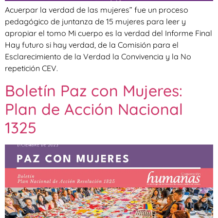
Acuerpar la verdad de las mujeres” fue un proceso
pedagógico de juntanza de 15 mujeres para leer y
apropiar el tomo Mi cuerpo es la verdad del Informe Final
Hay futuro si hay verdad, de la Comisión para el
Esclarecimiento de la Verdad la Convivencia y la No
repetición CEV.
Boletín Paz con Mujeres:
Plan de Acción Nacional
1325