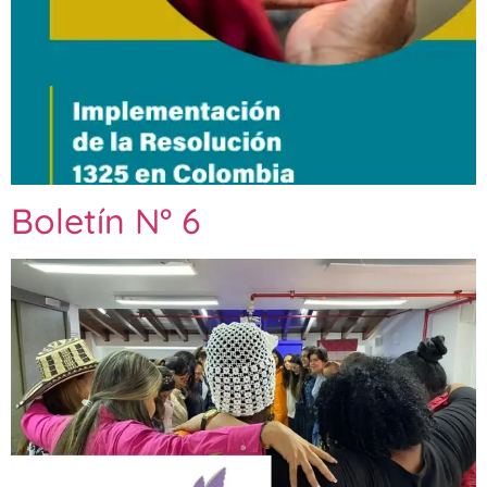
Boletín N° 6