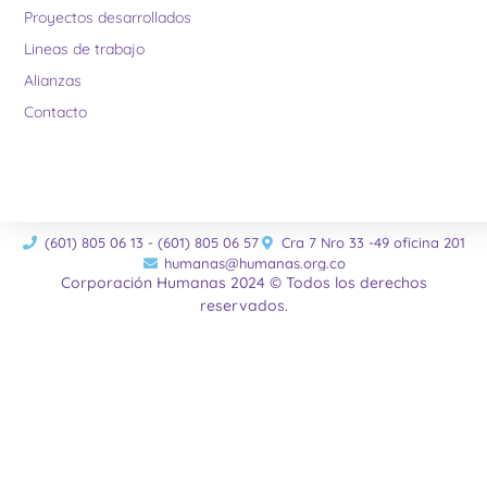
Proyectos desarrollados
Lineas de trabajo
Alianzas
Contacto
(601) 805 06 13 - (601) 805 06 57
Cra 7 Nro 33 -49 oficina 201
humanas@humanas.org.co
Corporación Humanas 2024 © Todos los derechos
reservados.