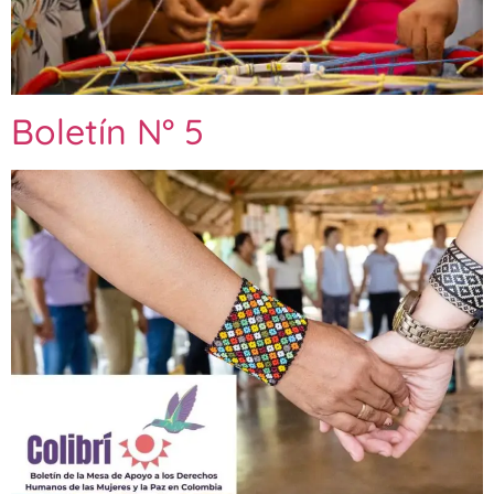
Boletín N° 5