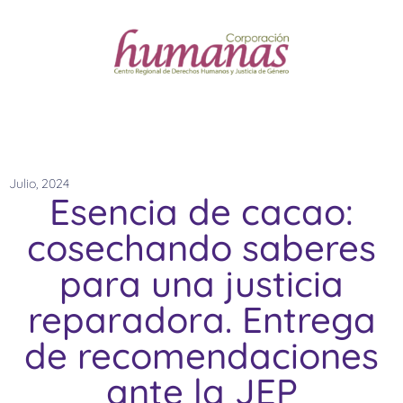
Julio, 2024
Esencia de cacao:
cosechando saberes
para una justicia
reparadora. Entrega
de recomendaciones
ante la JEP