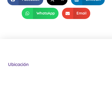
WhatsApp
Email
Ubicación