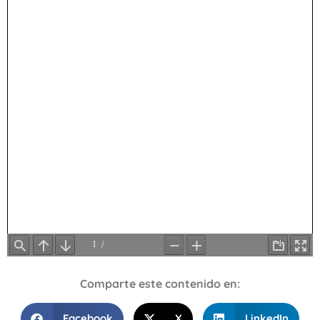
Comparte este contenido en:
Facebook
X
LinkedIn