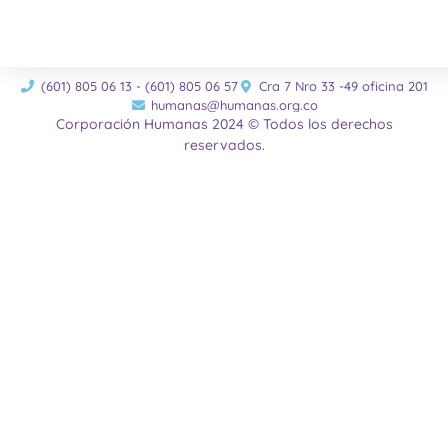
(601) 805 06 13 - (601) 805 06 57
Cra 7 Nro 33 -49 oficina 201
humanas@humanas.org.co
Corporación Humanas 2024 © Todos los derechos
reservados.