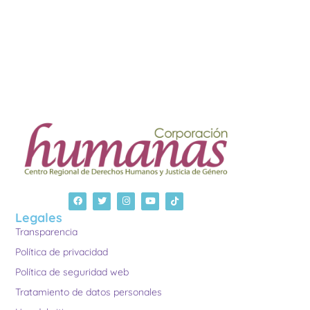
Legales
Transparencia
Política de privacidad
Política de seguridad web
Tratamiento de datos personales