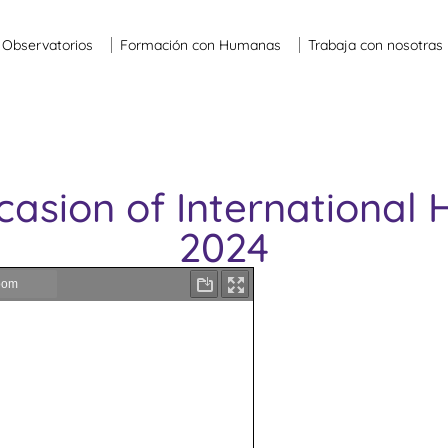
Observatorios
Formación con Humanas
Trabaja con nosotras
casion of Internationa
2024