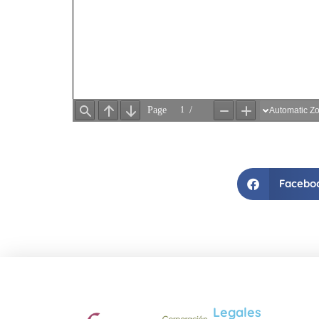
Facebo
Legales