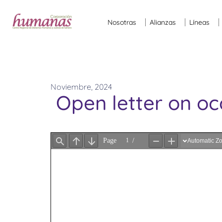
Nosotras
Alianzas
Líneas
Noviembre, 2024
Open letter on oc