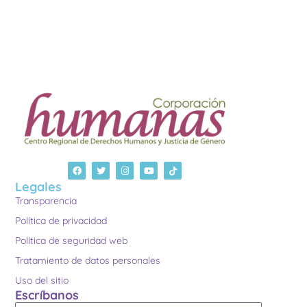
Legales
Transparencia
Política de privacidad
Política de seguridad web
Tratamiento de datos personales
Uso del sitio
Escríbanos