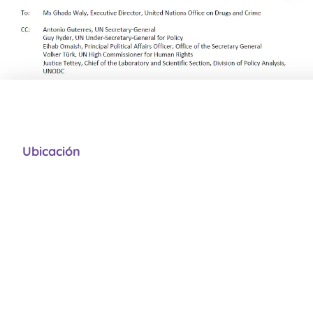
Ubicación