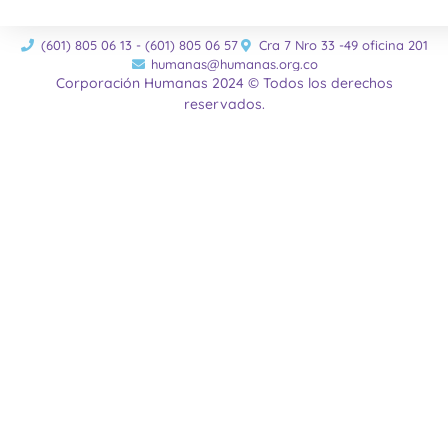
(601) 805 06 13 - (601) 805 06 57
Cra 7 Nro 33 -49 oficina 201
humanas@humanas.org.co
Corporación Humanas 2024 © Todos los derechos
reservados.