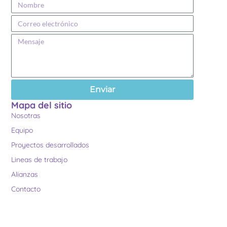
Enviar
Mapa del sitio
Nosotras
Equipo
Proyectos desarrollados
Lineas de trabajo
Alianzas
Contacto