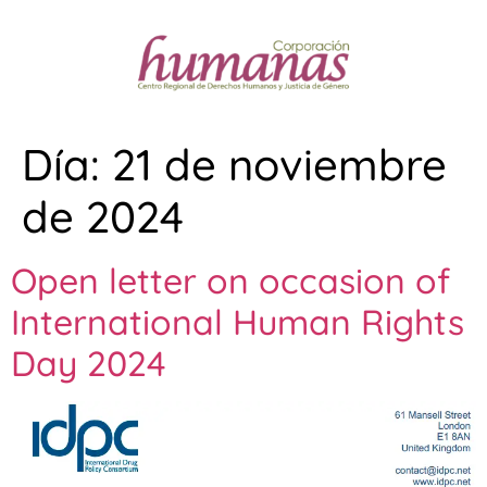
Día:
21 de noviembre
de 2024
Open letter on occasion of
International Human Rights
Day 2024