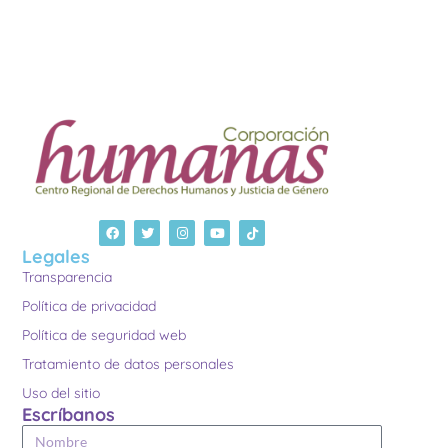
Legales
Transparencia
Política de privacidad
Política de seguridad web
Tratamiento de datos personales
Uso del sitio
Escríbanos