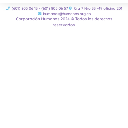
(601) 805 06 13 - (601) 805 06 57
Cra 7 Nro 33 -49 oficina 201
humanas@humanas.org.co
Corporación Humanas 2024 © Todos los derechos
reservados.