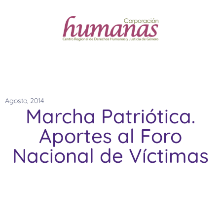
Agosto, 2014
Marcha Patriótica.
Aportes al Foro
Nacional de Víctimas