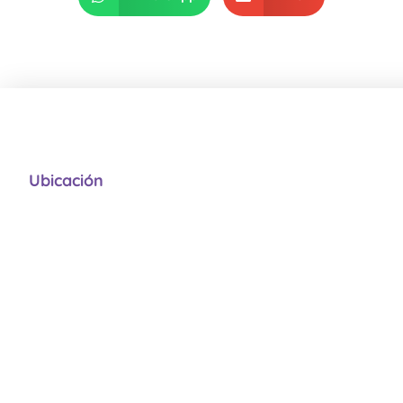
Ubicación