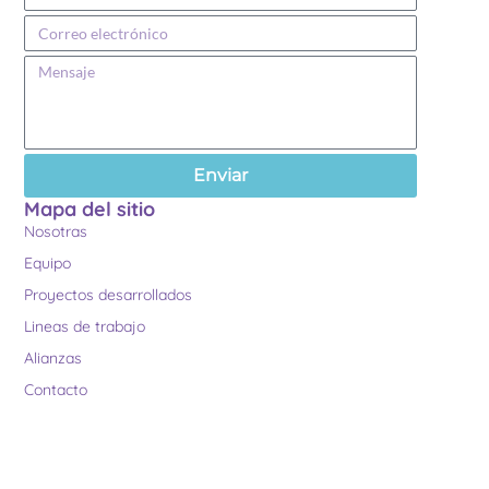
Enviar
Mapa del sitio
Nosotras
Equipo
Proyectos desarrollados
Lineas de trabajo
Alianzas
Contacto