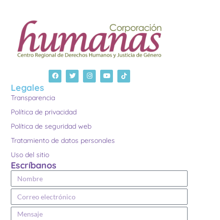
Legales
Transparencia
Política de privacidad
Política de seguridad web
Tratamiento de datos personales
Uso del sitio
Escríbanos