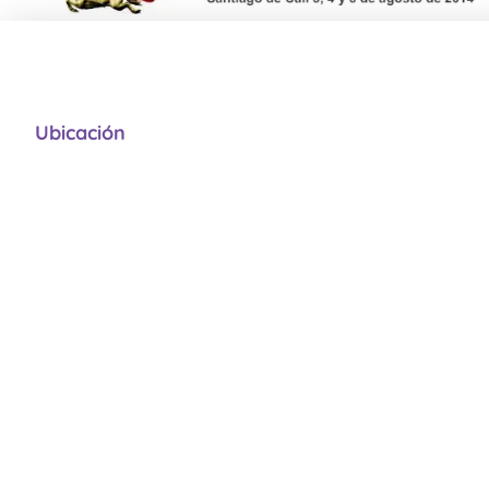
Ubicación