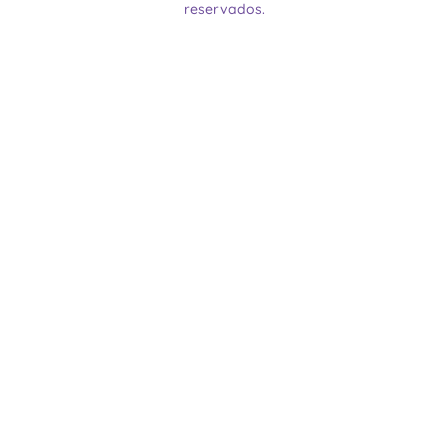
reservados.