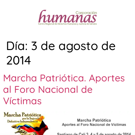
Día:
3 de agosto de
2014
Marcha Patriótica. Aportes
al Foro Nacional de
Víctimas