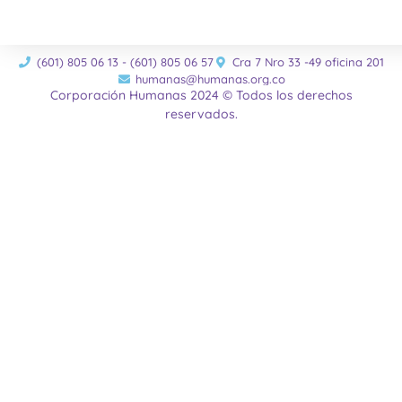
(601) 805 06 13 - (601) 805 06 57
Cra 7 Nro 33 -49 oficina 201
humanas@humanas.org.co
Corporación Humanas 2024 © Todos los derechos
reservados.