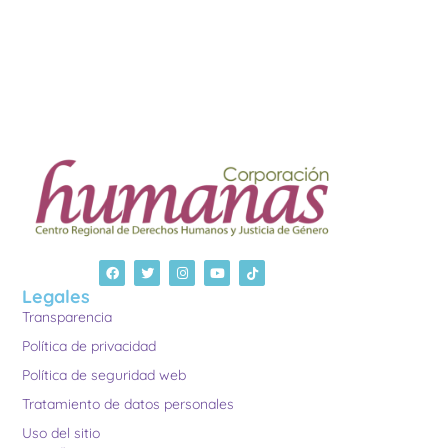
Legales
Transparencia
Política de privacidad
Política de seguridad web
Tratamiento de datos personales
Uso del sitio