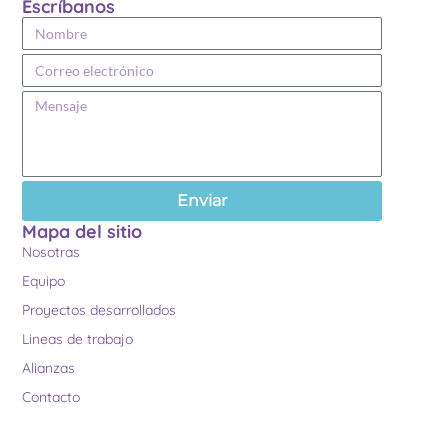
Escríbanos
Enviar
Mapa del sitio
Nosotras
Equipo
Proyectos desarrollados
Lineas de trabajo
Alianzas
Contacto