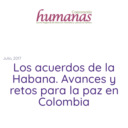
Julio, 2017
Los acuerdos de la
Habana. Avances y
retos para la paz en
Colombia