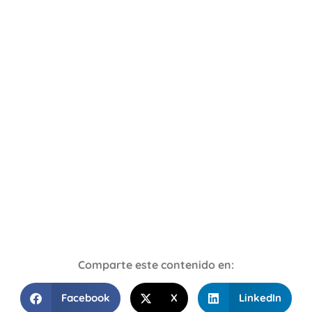
Comparte este contenido en:
Facebook
X
LinkedIn