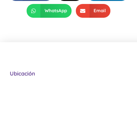
WhatsApp
Email
Ubicación