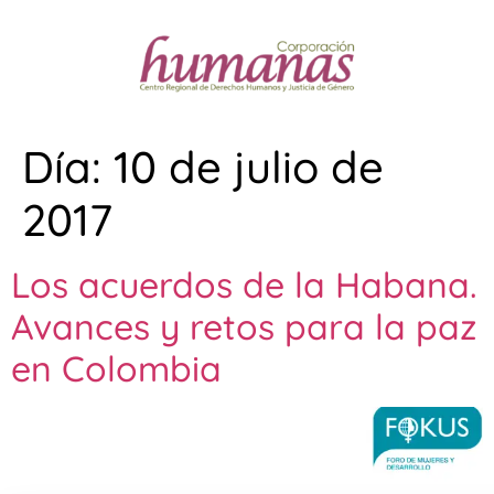
Día:
10 de julio de
2017
Los acuerdos de la Habana.
Avances y retos para la paz
en Colombia