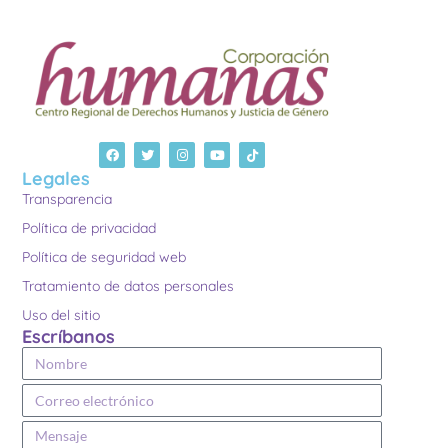
Legales
Transparencia
Política de privacidad
Política de seguridad web
Tratamiento de datos personales
Uso del sitio
Escríbanos