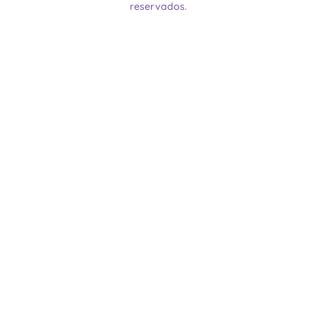
reservados.