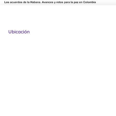
Ubicación