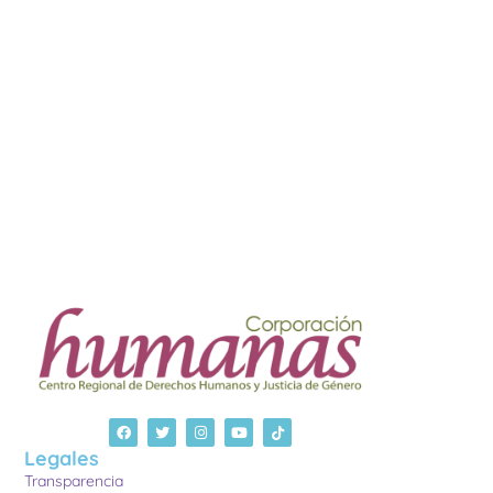
Legales
Transparencia