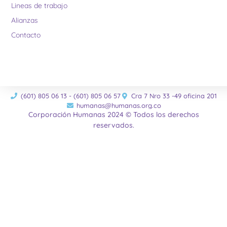
Lineas de trabajo
Alianzas
Contacto
(601) 805 06 13 - (601) 805 06 57
Cra 7 Nro 33 -49 oficina 201
humanas@humanas.org.co
Corporación Humanas 2024 © Todos los derechos
reservados.