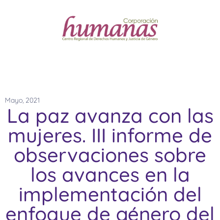
Mayo, 2021
La paz avanza con las
mujeres. III informe de
observaciones sobre
los avances en la
implementación del
enfoque de género del