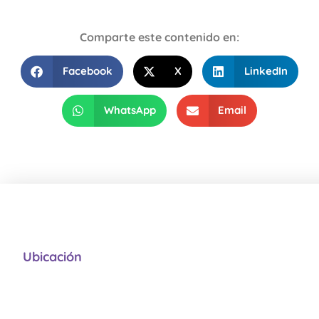
Comparte este contenido en:
Facebook
X
LinkedIn
WhatsApp
Email
Ubicación