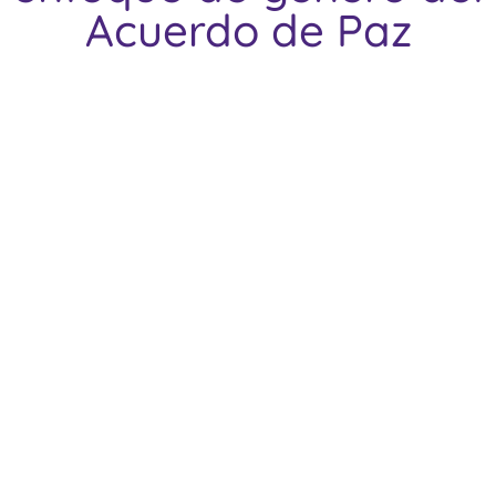
Acuerdo de Paz