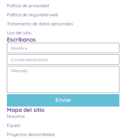
Política de privacidad
Política de seguridad web
Tratamiento de datos personales
Uso del sitio
Escríbanos
Enviar
Mapa del sitio
Nosotras
Equipo
Proyectos desarrollados