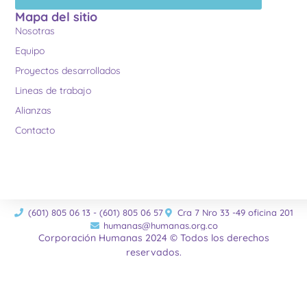
Mapa del sitio
Nosotras
Equipo
Proyectos desarrollados
Lineas de trabajo
Alianzas
Contacto
(601) 805 06 13 - (601) 805 06 57
Cra 7 Nro 33 -49 oficina 201
humanas@humanas.org.co
Corporación Humanas 2024 © Todos los derechos
reservados.