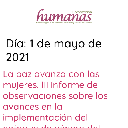
Día:
1 de mayo de
2021
La paz avanza con las
mujeres. III informe de
observaciones sobre los
avances en la
implementación del