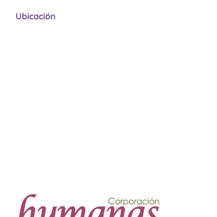
Ubicación