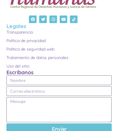
Legales
Transparencia
Política de privacidad
Política de seguridad web
Tratamiento de datos personales
Uso del sitio
Escríbanos
Enviar