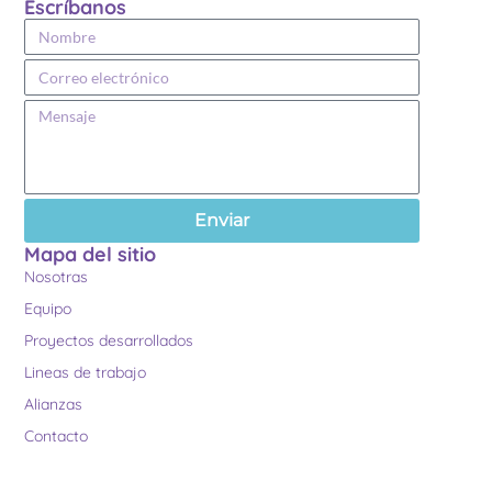
Escríbanos
Enviar
Mapa del sitio
Nosotras
Equipo
Proyectos desarrollados
Lineas de trabajo
Alianzas
Contacto