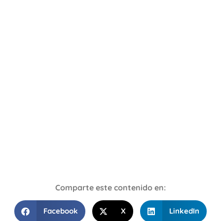
Comparte este contenido en:
Facebook
X
LinkedIn