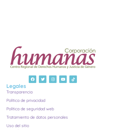
Legales
Transparencia
Política de privacidad
Política de seguridad web
Tratamiento de datos personales
Uso del sitio