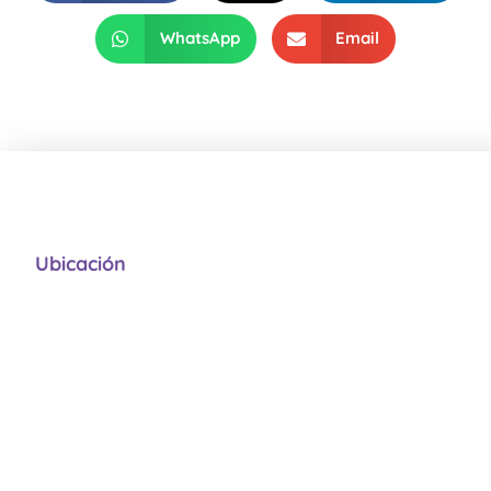
WhatsApp
Email
Ubicación