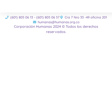
(601) 805 06 13 - (601) 805 06 57
Cra 7 Nro 33 -49 oficina 201
humanas@humanas.org.co
Corporación Humanas 2024 © Todos los derechos
reservados.