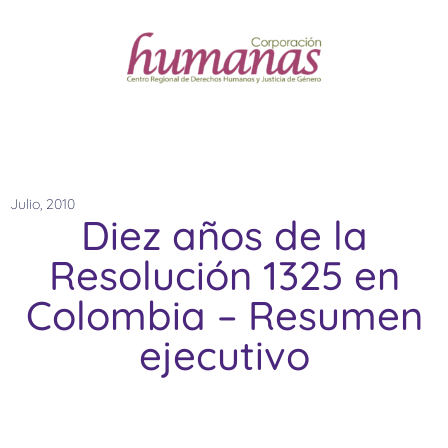
Julio, 2010
Diez años de la
Resolución 1325 en
Colombia – Resumen
ejecutivo