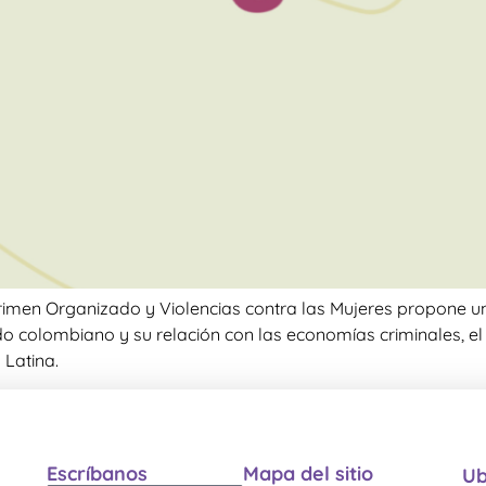
 Crimen Organizado y Violencias contra las Mujeres propone una
o colombiano y su relación con las economías criminales, el
 Latina.
Escríbanos
Mapa del sitio
Ub