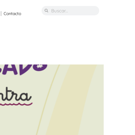
Contacto