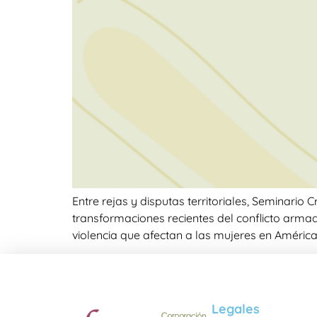
Entre rejas y disputas territoriales, Seminario
transformaciones recientes del conflicto armad
violencia que afectan a las mujeres en América
Legales