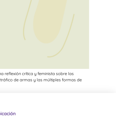
 reflexión crítica y feminista sobre las
 tráfico de armas y las múltiples formas de
icación