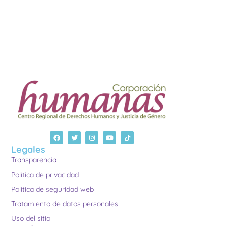
Legales
Transparencia
Política de privacidad
Política de seguridad web
Tratamiento de datos personales
Uso del sitio