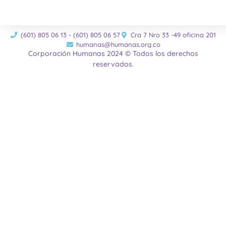
(601) 805 06 13 - (601) 805 06 57
Cra 7 Nro 33 -49 oficina 201
humanas@humanas.org.co
Corporación Humanas 2024 © Todos los derechos
reservados.