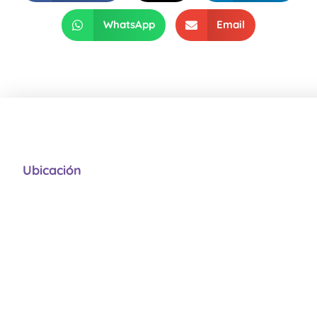
WhatsApp
Email
Ubicación