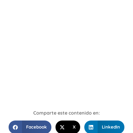
Comparte este contenido en:
Facebook
X
LinkedIn