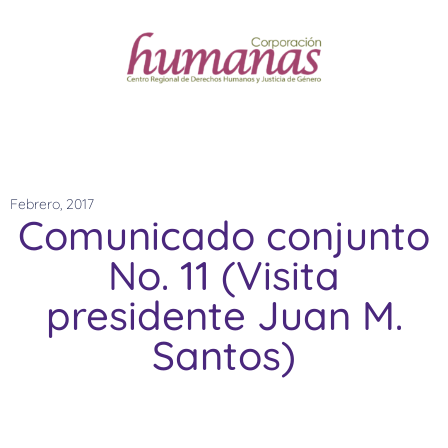
Febrero, 2017
Comunicado conjunto
No. 11 (Visita
presidente Juan M.
Santos)