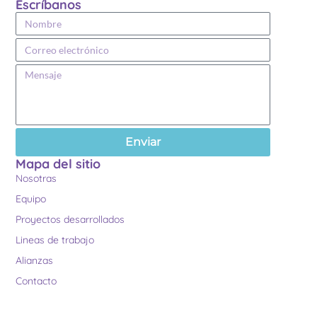
Escríbanos
Enviar
Mapa del sitio
Nosotras
Equipo
Proyectos desarrollados
Lineas de trabajo
Alianzas
Contacto