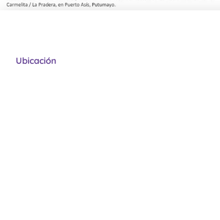
Ubicación