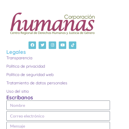
Legales
Transparencia
Política de privacidad
Política de seguridad web
Tratamiento de datos personales
Uso del sitio
Escríbanos