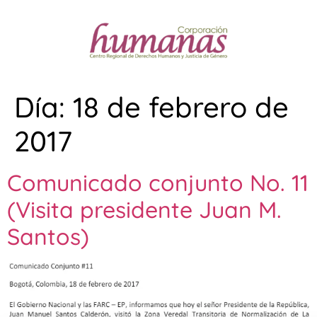
Día:
18 de febrero de
2017
Comunicado conjunto No. 11
(Visita presidente Juan M.
Santos)