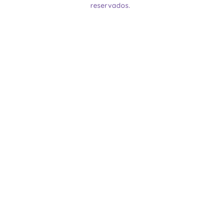
reservados.