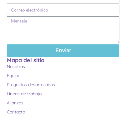
Enviar
Mapa del sitio
Nosotras
Equipo
Proyectos desarrollados
Lineas de trabajo
Alianzas
Contacto