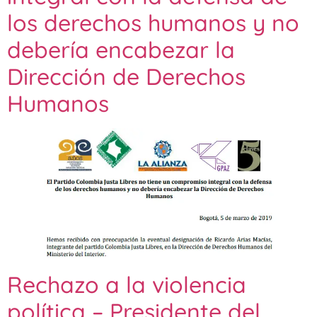
los derechos humanos y no
debería encabezar la
Dirección de Derechos
Humanos
Rechazo a la violencia
política – Presidente del