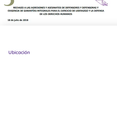
Ubicación