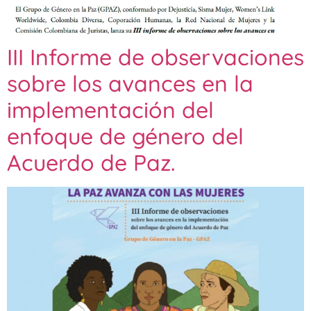
III Informe de observaciones
sobre los avances en la
implementación del
enfoque de género del
Acuerdo de Paz.