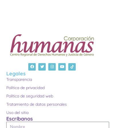
Legales
Transparencia
Política de privacidad
Política de seguridad web
Tratamiento de datos personales
Uso del sitio
Escríbanos