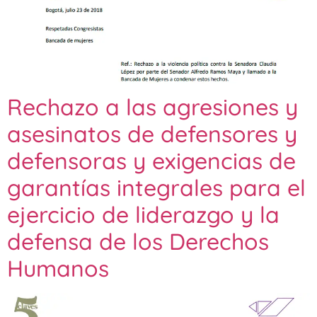
Rechazo a las agresiones y
asesinatos de defensores y
defensoras y exigencias de
garantías integrales para el
ejercicio de liderazgo y la
defensa de los Derechos
Humanos