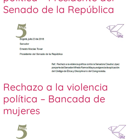
Senado de la República
Rechazo a la violencia
política – Bancada de
mujeres