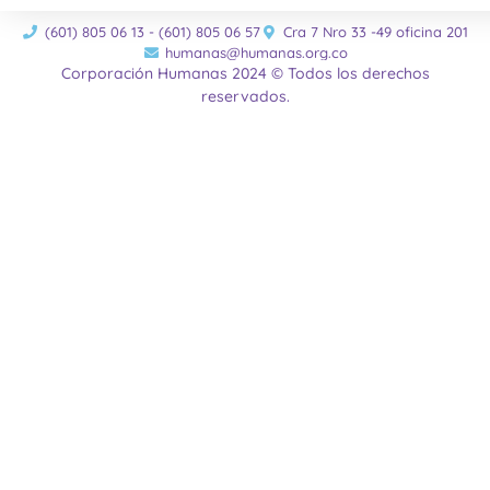
(601) 805 06 13 - (601) 805 06 57
Cra 7 Nro 33 -49 oficina 201
humanas@humanas.org.co
Corporación Humanas 2024 © Todos los derechos
reservados.