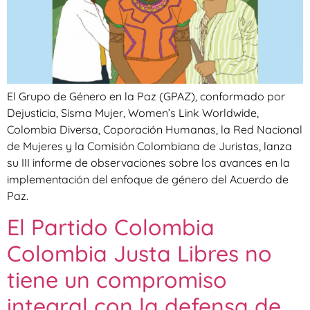
El Grupo de Género en la Paz (GPAZ), conformado por
Dejusticia, Sisma Mujer, Women’s Link Worldwide,
Colombia Diversa, Coporación Humanas, la Red Nacional
de Mujeres y la Comisión Colombiana de Juristas, lanza
su III informe de observaciones sobre los avances en la
implementación del enfoque de género del Acuerdo de
Paz.
El Partido Colombia
Colombia Justa Libres no
tiene un compromiso
integral con la defensa de