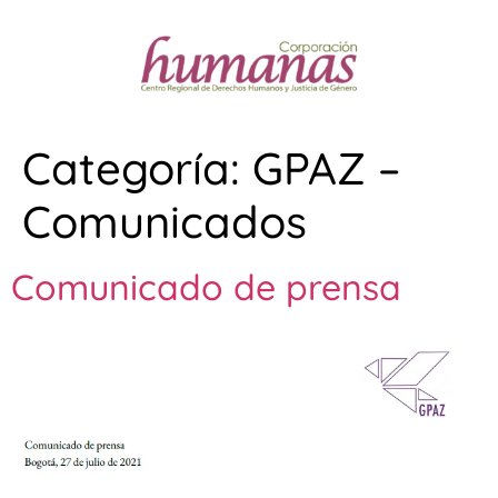
Categoría:
GPAZ –
Comunicados
Comunicado de prensa