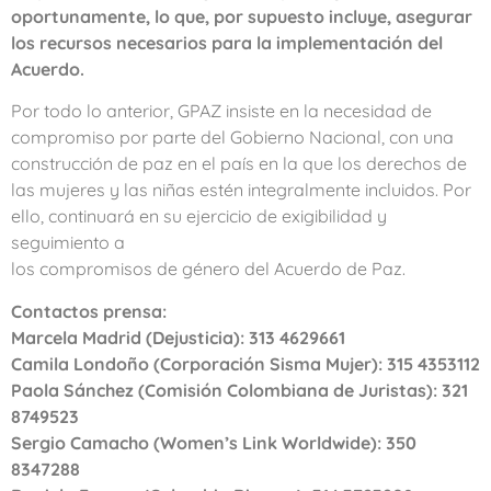
oportunamente, lo que, por supuesto incluye, asegurar
los recursos necesarios para la implementación del
Acuerdo.
Por todo lo anterior, GPAZ insiste en la necesidad de
compromiso por parte del Gobierno Nacional, con una
construcción de paz en el país en la que los derechos de
las mujeres y las niñas estén integralmente incluidos. Por
ello, continuará en su ejercicio de exigibilidad y
seguimiento a
los compromisos de género del Acuerdo de Paz.
Contactos prensa:
Marcela Madrid (Dejusticia): 313 4629661
Camila Londoño (Corporación Sisma Mujer): 315 4353112
Paola Sánchez (Comisión Colombiana de Juristas): 321
8749523
Sergio Camacho (Women’s Link Worldwide): 350
8347288