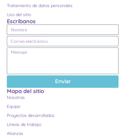
Tratamiento de datos personales
Uso del sitio
Escríbanos
Enviar
Mapa del sitio
Nosotras
Equipo
Proyectos desarrollados
Lineas de trabajo
Alianzas