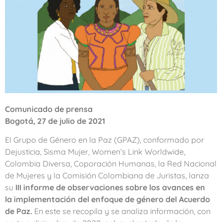
Comunicado de prensa
Bogotá, 27 de julio de 2021
El Grupo de Género en la Paz (GPAZ), conformado por
Dejusticia, Sisma Mujer, Women’s Link Worldwide,
Colombia Diversa, Coporación Humanas, la Red Nacional
de Mujeres y la Comisión Colombiana de Juristas, lanza
su
III informe de observaciones sobre los avances en
la implementación del enfoque de género del Acuerdo
de Paz.
En este se recopila y se analiza información, con