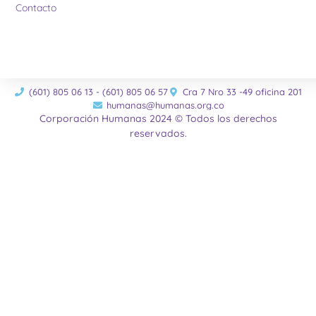
Contacto
(601) 805 06 13 - (601) 805 06 57
Cra 7 Nro 33 -49 oficina 201
humanas@humanas.org.co
Corporación Humanas 2024 © Todos los derechos
reservados.