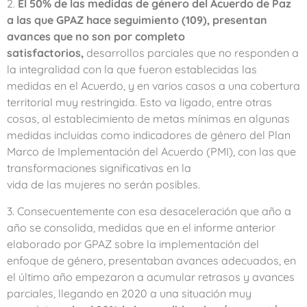
2.
El 50% de las medidas de género del Acuerdo de Paz
a las que GPAZ hace seguimiento (109), presentan
avances que no son por completo
satisfactorios,
desarrollos parciales que no responden a
la integralidad con la que fueron establecidas las
medidas en el Acuerdo, y en varios casos a una cobertura
territorial muy restringida. Esto va ligado, entre otras
cosas, al establecimiento de metas mínimas en algunas
medidas incluidas como indicadores de género del Plan
Marco de Implementación del Acuerdo (PMI), con las que
transformaciones significativas en la
vida de las mujeres no serán posibles.
3. Consecuentemente con esa desaceleración que año a
año se consolida, medidas que en el informe anterior
elaborado por GPAZ sobre la implementación del
enfoque de género, presentaban avances adecuados, en
el último año empezaron a acumular retrasos y avances
parciales, llegando en 2020 a una situación muy