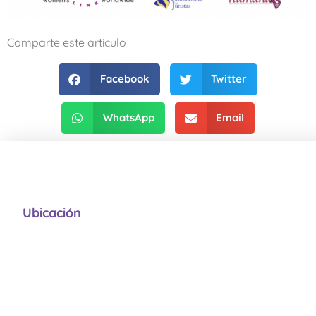
Comparte este artículo
Facebook
Twitter
WhatsApp
Email
Ubicación