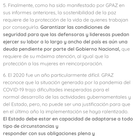
5. Finalmente, como ha sido manifestado por GPAZ en
sus informes anteriores, la sostenibilidad de la paz
requiere de la protección de la vida de quienes trabajan
por conseguirla.
Garantizar las condiciones de
seguridad para que las defensoras y lideresas puedan
ejercer su labor a lo largo y ancho del país es aún una
deuda pendiente por parte del Gobierno Nacional,
que
requiere de su máxima atención, al igual que la
protección a las mujeres en reincorporación.
6. El 2020 fue un año particularmente difícil. GPAZ
reconoce que la situación generada por la pandemia del
COVID-19 trajo dificultades inesperadas para el
normal desarrollo de las actividades gubernamentales y
del Estado, pero, no puede ser una justificación para que
en el último año la implementación se haya ralentizado.
El Estado debe estar en capacidad de adaptarse a todo
tipo de circunstancias y
responder con sus obligaciones plena y