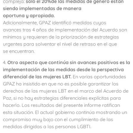
compleja:
solo el 20%de las medidas de género están
siendo implementadas de manera
oportuna y apropiada.
Adicionalmente, GPAZ identificó medidas cuyos
avances tras 4 años de implementación del Acuerdo son
mínimos y requieren de la priorización de estrategias
urgentes para solventar el nivel de retraso en el que
se encuentran.
4.
Otro aspecto que continúa sin avances positivos es la
implementación de las medidas desde la perspectiva
diferencial de las mujeres LBT.
En varias oportunidades
GPAZ ha insistido en que no es posible garantizar los
derechos de las mujeres LBT en el marco del Acuerdo de
Paz, si no hay estrategias diferenciales explícitas para
hacerlo. Los resultados del presente informe ratifican
esta situación. El actual gobierno continúa mostrando un
compromiso muy bajo con el cumplimiento de las
medidas dirigidas a las personas LGBTI.