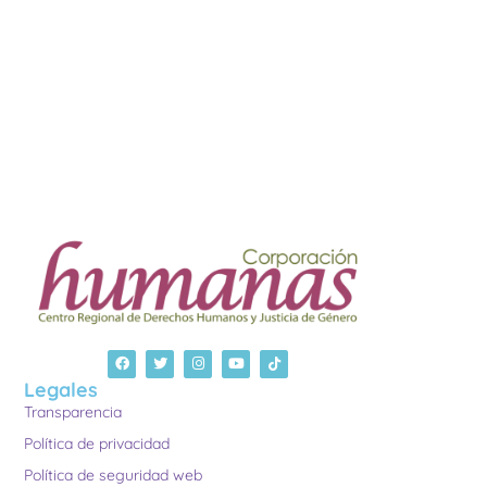
Legales
Transparencia
Política de privacidad
Política de seguridad web