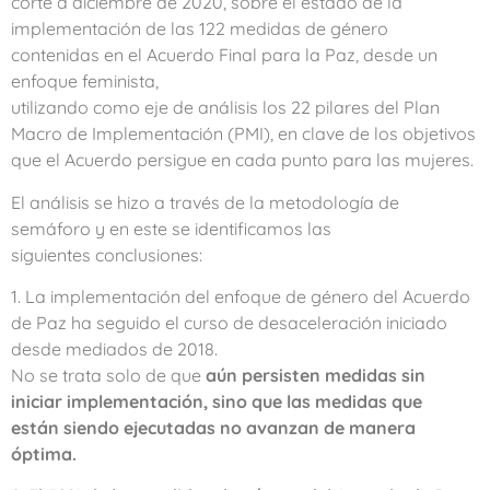
corte a diciembre de 2020, sobre el estado de la
implementación de las 122 medidas de género
contenidas en el Acuerdo Final para la Paz, desde un
enfoque feminista,
utilizando como eje de análisis los 22 pilares del Plan
Macro de Implementación (PMI), en clave de los objetivos
que el Acuerdo persigue en cada punto para las mujeres.
El análisis se hizo a través de la metodología de
semáforo y en este se identificamos las
siguientes conclusiones:
1. La implementación del enfoque de género del Acuerdo
de Paz ha seguido el curso de desaceleración iniciado
desde mediados de 2018.
No se trata solo de que
aún persisten medidas sin
iniciar implementación, sino que las medidas que
están siendo ejecutadas no avanzan de manera
óptima.