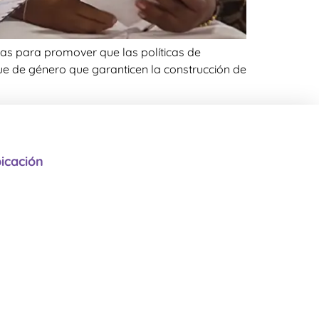
nas para promover que las políticas de
ue de género que garanticen la construcción de
icación