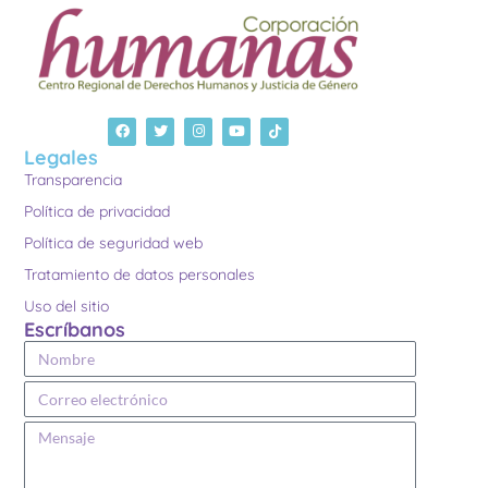
Legales
Transparencia
Política de privacidad
Política de seguridad web
Tratamiento de datos personales
Uso del sitio
Escríbanos