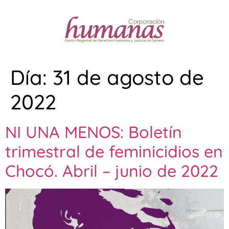
Día:
31 de agosto de
2022
NI UNA MENOS: Boletín
trimestral de feminicidios en
Chocó. Abril – junio de 2022