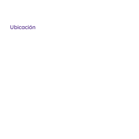
Ubicación