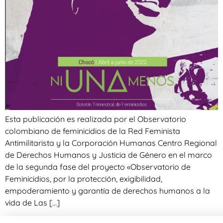
Esta publicación es realizada por el Observatorio
colombiano de feminicidios de la Red Feminista
Antimilitarista y la Corporación Humanas Centro Regional
de Derechos Humanos y Justicia de Género en el marco
de la segunda fase del proyecto «Observatorio de
Feminicidios, por la protección, exigibilidad,
empoderamiento y garantía de derechos humanos a la
vida de Las […]