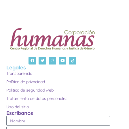
Legales
Transparencia
Política de privacidad
Política de seguridad web
Tratamiento de datos personales
Uso del sitio
Escríbanos