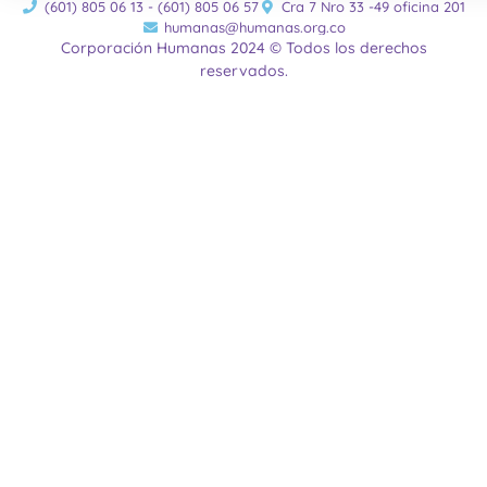
(601) 805 06 13 - (601) 805 06 57
Cra 7 Nro 33 -49 oficina 201
humanas@humanas.org.co
Corporación Humanas 2024 © Todos los derechos
reservados.