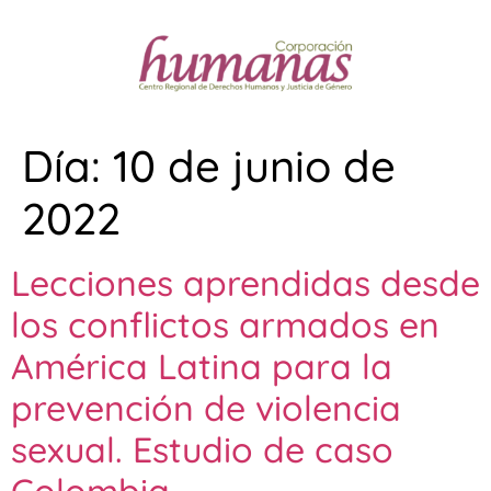
Día:
10 de junio de
2022
Lecciones aprendidas desde
los conflictos armados en
América Latina para la
prevención de violencia
sexual. Estudio de caso