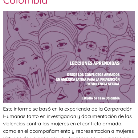
Colombia
Este informe se basó en la experiencia de la Corporación
Humanas tanto en investigación y documentación de las
violencias contra las mujeres en el conflicto armado,
como en el acompañamiento y representación a mujeres