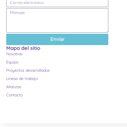
Enviar
Mapa del sitio
Nosotras
Equipo
Proyectos desarrollados
Lineas de trabajo
Alianzas
Contacto