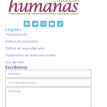
Legales
Transparencia
Política de privacidad
Política de seguridad web
Tratamiento de datos personales
Uso del sitio
Escríbanos