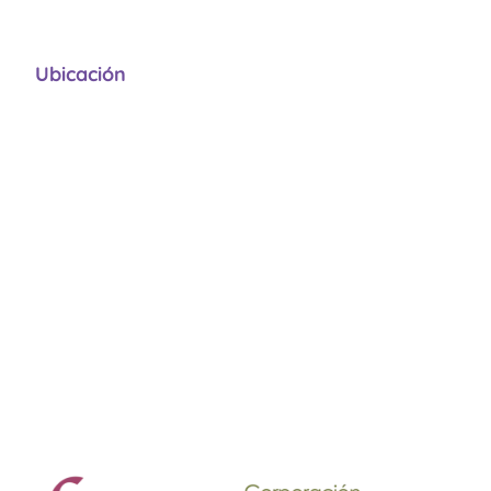
Ubicación