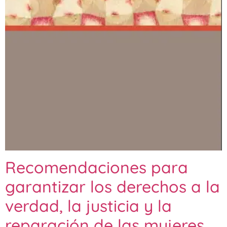
Recomendaciones para
garantizar los derechos a la
verdad, la justicia y la
reparación de las mujeres