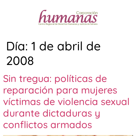
Día:
1 de abril de
2008
Sin tregua: políticas de
reparación para mujeres
víctimas de violencia sexual
durante dictaduras y
conflictos armados