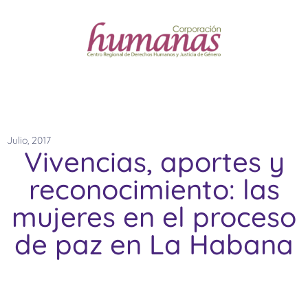
Julio, 2017
Vivencias, aportes y
reconocimiento: las
mujeres en el proceso
de paz en La Habana