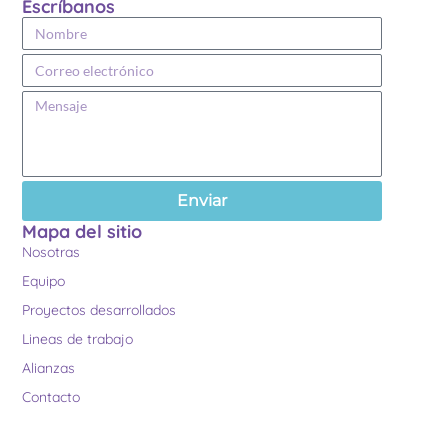
Escríbanos
Enviar
Mapa del sitio
Nosotras
Equipo
Proyectos desarrollados
Lineas de trabajo
Alianzas
Contacto