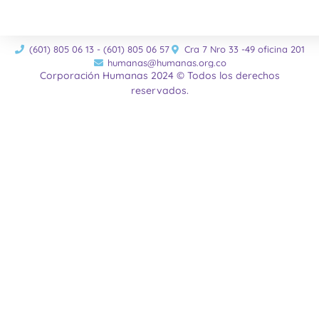
(601) 805 06 13 - (601) 805 06 57
Cra 7 Nro 33 -49 oficina 201
humanas@humanas.org.co
Corporación Humanas 2024 © Todos los derechos
reservados.