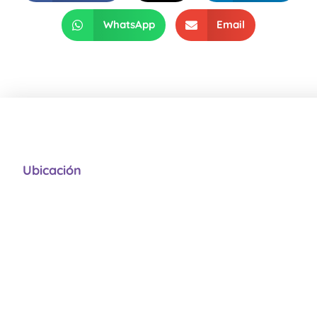
WhatsApp
Email
Ubicación