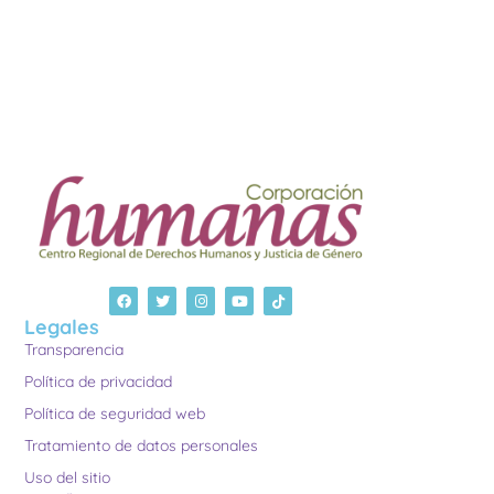
Legales
Transparencia
Política de privacidad
Política de seguridad web
Tratamiento de datos personales
Uso del sitio