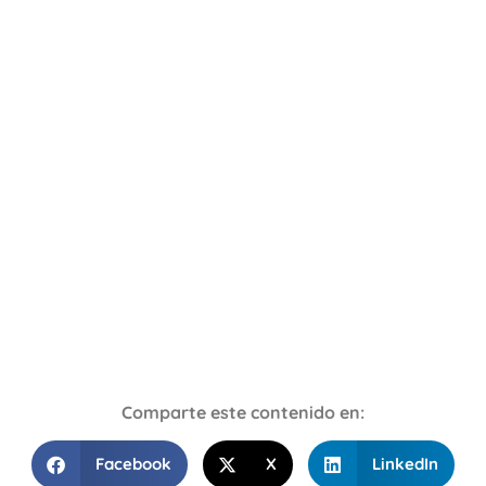
Comparte este contenido en:
Facebook
X
LinkedIn