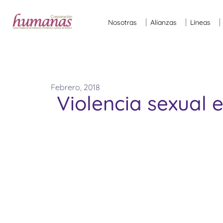
Nosotras
Alianzas
Líneas
Febrero, 2018
Violencia sexual 