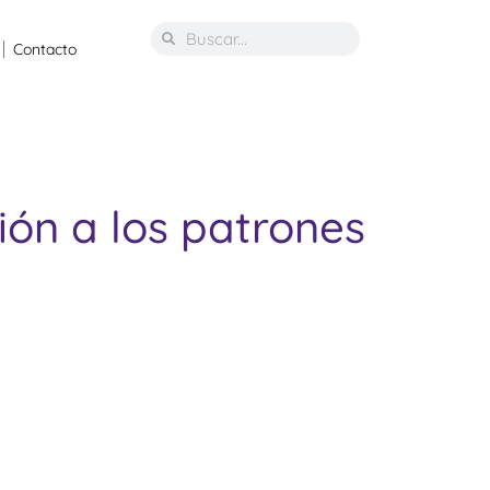
Contacto
ión a los patrones