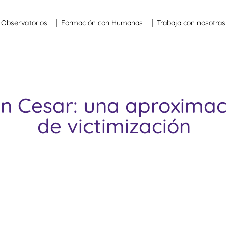
Observatorios
Formación con Humanas
Trabaja con nosotras
en Cesar: una aproximac
de victimización