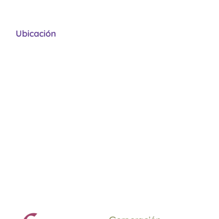
Ubicación