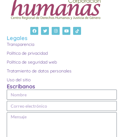
Legales
Transparencia
Política de privacidad
Política de seguridad web
Tratamiento de datos personales
Uso del sitio
Escríbanos