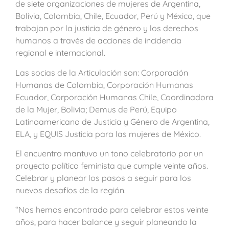
de siete organizaciones de mujeres de Argentina,
Bolivia, Colombia, Chile, Ecuador, Perú y México, que
trabajan por la justicia de género y los derechos
humanos a través de acciones de incidencia
regional e internacional.
Las socias de la Articulación son: Corporación
Humanas de Colombia, Corporación Humanas
Ecuador, Corporación Humanas Chile, Coordinadora
de la Mujer, Bolivia; Demus de Perú, Equipo
Latinoamericano de Justicia y Género de Argentina,
ELA, y EQUIS Justicia para las mujeres de México.
El encuentro mantuvo un tono celebratorio por un
proyecto político feminista que cumple veinte años.
Celebrar y planear los pasos a seguir para los
nuevos desafíos de la región.
“Nos hemos encontrado para celebrar estos veinte
años, para hacer balance y seguir planeando la