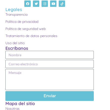
Legales
Transparencia
Política de privacidad
Política de seguridad web
Tratamiento de datos personales
Uso del sitio
Escríbanos
Enviar
Mapa del sitio
Nosotras