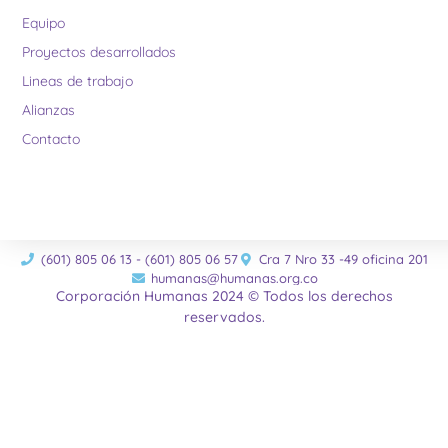
Equipo
Proyectos desarrollados
Lineas de trabajo
Alianzas
Contacto
(601) 805 06 13 - (601) 805 06 57
Cra 7 Nro 33 -49 oficina 201
humanas@humanas.org.co
Corporación Humanas 2024 © Todos los derechos
reservados.