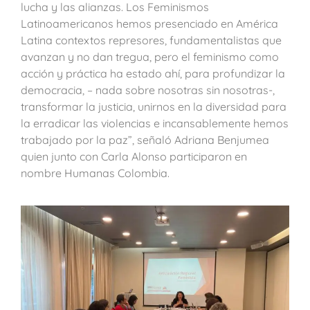
lucha y las alianzas. Los Feminismos
Latinoamericanos hemos presenciado en América
Latina contextos represores, fundamentalistas que
avanzan y no dan tregua, pero el feminismo como
acción y práctica ha estado ahí, para profundizar la
democracia, – nada sobre nosotras sin nosotras-,
transformar la justicia, unirnos en la diversidad para
la erradicar las violencias e incansablemente hemos
trabajado por la paz”, señaló Adriana Benjumea
quien junto con Carla Alonso participaron en
nombre Humanas Colombia.