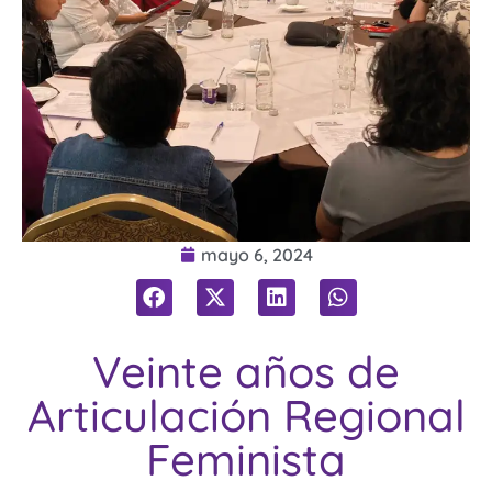
mayo 6, 2024
Veinte años de
Articulación Regional
Feminista