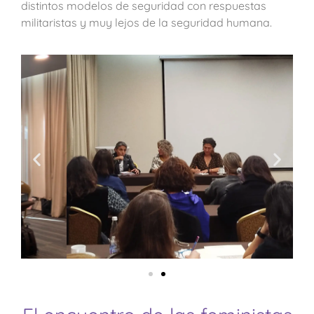
distintos modelos de seguridad con respuestas
militaristas y muy lejos de la seguridad humana.