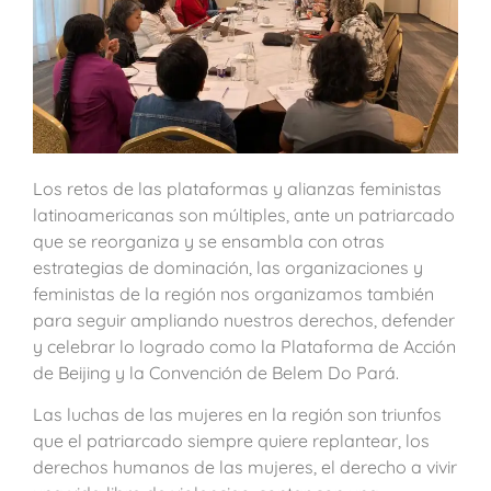
Los retos de las plataformas y alianzas feministas
latinoamericanas son múltiples, ante un patriarcado
que se reorganiza y se ensambla con otras
estrategias de dominación, las organizaciones y
feministas de la región nos organizamos también
para seguir ampliando nuestros derechos, defender
y celebrar lo logrado como la Plataforma de Acción
de Beijing y la Convención de Belem Do Pará.
Las luchas de las mujeres en la región son triunfos
que el patriarcado siempre quiere replantear, los
derechos humanos de las mujeres, el derecho a vivir