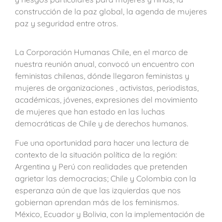
construcción de la paz global, la agenda de mujeres
paz y seguridad entre otros.
La Corporación Humanas Chile, en el marco de
nuestra reunión anual, convocó un encuentro con
feministas chilenas, dónde llegaron feministas y
mujeres de organizaciones , activistas, periodistas,
académicas, jóvenes, expresiones del movimiento
de mujeres que han estado en las luchas
democráticas de Chile y de derechos humanos.
Fue una oportunidad para hacer una lectura de
contexto de la situación política de la región:
Argentina y Perú con realidades que pretenden
agrietar las democracias; Chile y Colombia con la
esperanza aún de que las izquierdas que nos
gobiernan aprendan más de los feminismos.
México, Ecuador y Bolivia, con la implementación de