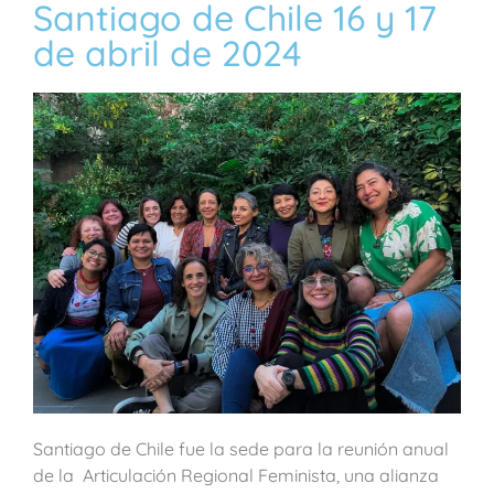
Santiago de Chile 16 y 17
de abril de 2024
Santiago de Chile fue la sede para la reunión anual
de la Articulación Regional Feminista, una alianza