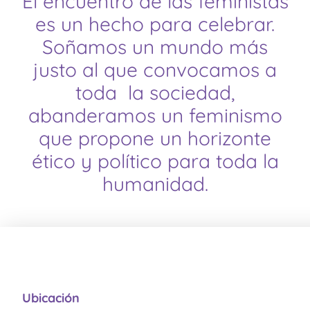
El encuentro de las feministas
es un hecho para celebrar.
Soñamos un mundo más
justo al que convocamos a
toda la sociedad,
abanderamos un feminismo
que propone un horizonte
ético y político para toda la
humanidad.
Ubicación