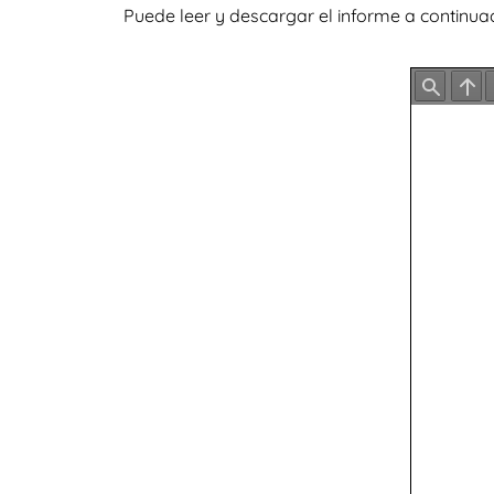
Puede leer y descargar el informe a continuac