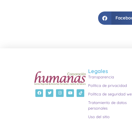
Facebo
Legales
Transparencia
Política de privacidad
Política de seguridad w
Tratamiento de datos
personales
Uso del sitio