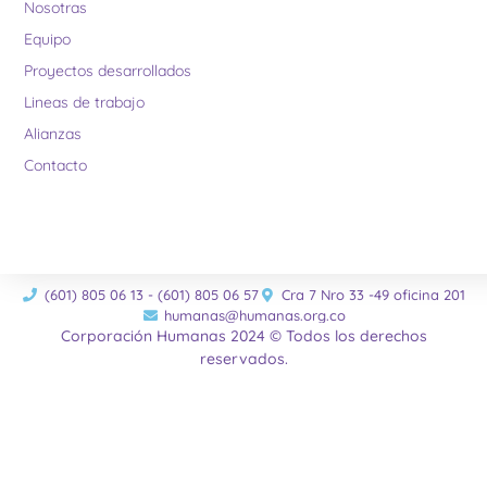
Nosotras
Equipo
Proyectos desarrollados
Lineas de trabajo
Alianzas
Contacto
(601) 805 06 13 - (601) 805 06 57
Cra 7 Nro 33 -49 oficina 201
humanas@humanas.org.co
Corporación Humanas 2024 © Todos los derechos
reservados.