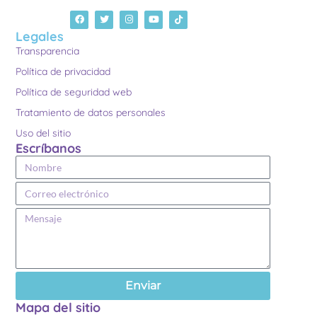
Legales
Transparencia
Política de privacidad
Política de seguridad web
Tratamiento de datos personales
Uso del sitio
Escríbanos
Enviar
Mapa del sitio