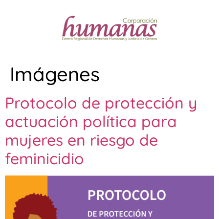
Imágenes
Protocolo de protección y
actuación política para
mujeres en riesgo de
feminicidio