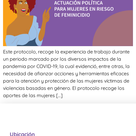
Este protocolo, recoge la experiencia de trabajo durante
un periodo marcado por los diversos impactos de la
pandemia por COVID-19, la cual evidenció, entre otras, la
necesidad de afianzar acciones y herramientas eficaces
para la atención y protección de las mujeres víctimas de
violencias basadas en género. El protocolo recoge los
aportes de las mujeres […]
Ubicación