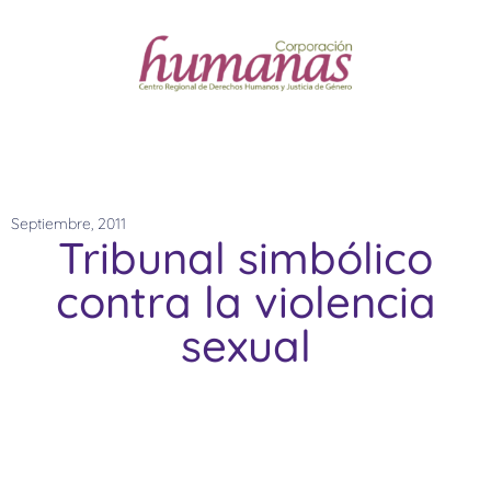
Septiembre, 2011
Tribunal simbólico
contra la violencia
sexual