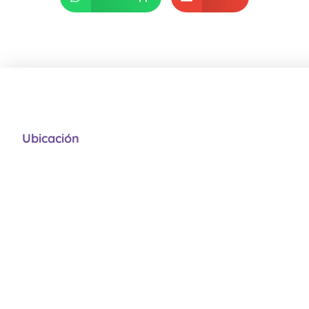
Ubicación