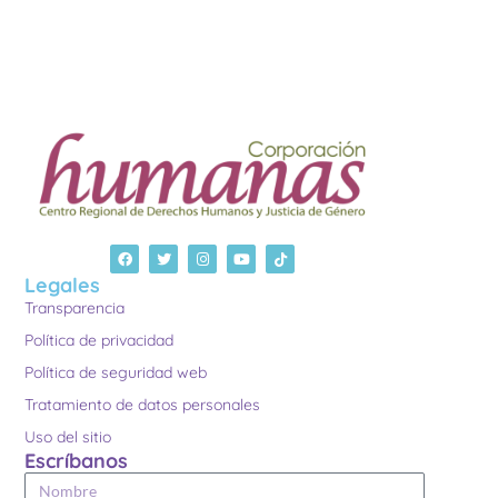
Legales
Transparencia
Política de privacidad
Política de seguridad web
Tratamiento de datos personales
Uso del sitio
Escríbanos