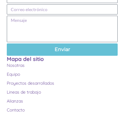
Enviar
Mapa del sitio
Nosotras
Equipo
Proyectos desarrollados
Lineas de trabajo
Alianzas
Contacto