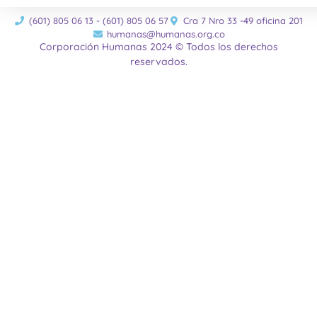
(601) 805 06 13 - (601) 805 06 57
Cra 7 Nro 33 -49 oficina 201
humanas@humanas.org.co
Corporación Humanas 2024 © Todos los derechos
reservados.