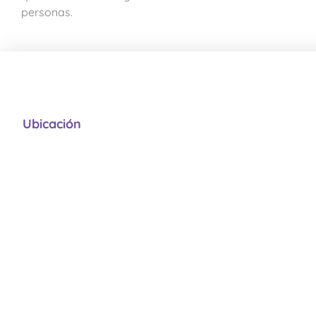
personas.
Ubicación