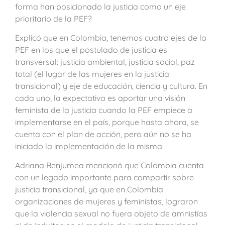
forma han posicionado la justicia como un eje
prioritario de la PEF?
Explicó que en Colombia, tenemos cuatro ejes de la
PEF en los que el postulado de justicia es
transversal: justicia ambiental, justicia social, paz
total (el lugar de las mujeres en la justicia
transicional) y eje de educación, ciencia y cultura. En
cada uno, la expectativa es aportar una visión
feminista de la justicia cuando la PEF empiece a
implementarse en el país, porque hasta ahora, se
cuenta con el plan de acción, pero aún no se ha
iniciado la implementación de la misma.
Adriana Benjumea mencionó que Colombia cuenta
con un legado importante para compartir sobre
justicia transicional, ya que en Colombia
organizaciones de mujeres y feministas, lograron
que la violencia sexual no fuera objeto de amnistías