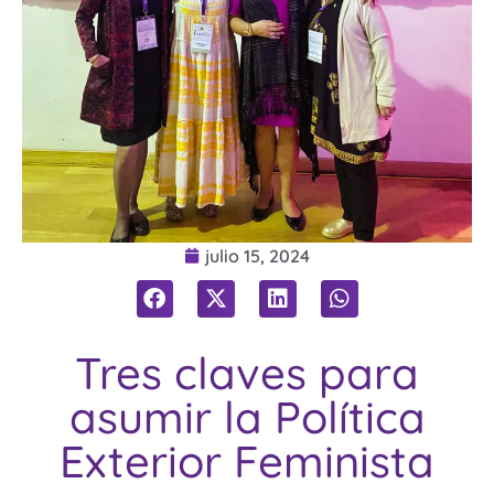
julio 15, 2024
Tres claves para
asumir la Política
Exterior Feminista