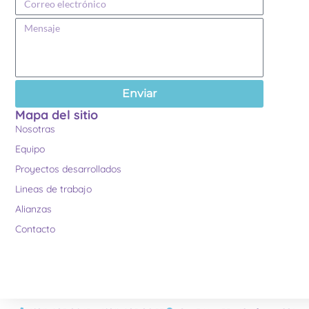
Enviar
Mapa del sitio
Nosotras
Equipo
Proyectos desarrollados
Lineas de trabajo
Alianzas
Contacto