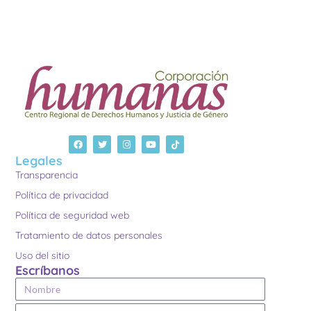
Legales
Transparencia
Política de privacidad
Política de seguridad web
Tratamiento de datos personales
Uso del sitio
Escríbanos