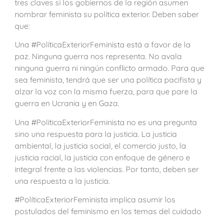
tres claves si los gobiernos de la región asumen
nombrar feminista su política exterior. Deben saber
que:
Una #PolíticaExteriorFeminista está a favor de la
paz. Ninguna guerra nos representa. No avala
ninguna guerra ni ningún conflicto armado. Para que
sea feminista, tendrá que ser una política pacifista y
alzar la voz con la misma fuerza, para que pare la
guerra en Ucrania y en Gaza.
Una #PolíticaExteriorFeminista no es una pregunta
sino una respuesta para la justicia. La justicia
ambiental, la justicia social, el comercio justo, la
justicia racial, la justicia con enfoque de género e
integral frente a las violencias. Por tanto, deben ser
una respuesta a la justicia.
#PolíticaExteriorFeminista implica asumir los
postulados del feminismo en los temas del cuidado