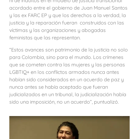
ni de indultos en el modelo de justicia transicional
acordado entre el gobierno de Juan Manuel Santos
y las ex FARC EP y que los derechos a la verdad, la
justicia y la reparación fueran construidos con las
víctimas y las organizaciones y abogadas
feministas que las representan.
“Estos avances son patrimonio de la justicia no solo
para Colombia, sino para el mundo. Los crímenes
que se cometen contra las mujeres y las personas
LGBTIQ+ en los conflictos armados nunca antes
habían sido considerados en un acuerdo de paz y
nunca antes se había aceptado que fueran
judicializados en un tribunal, la judicialización había
sido una imposición, no un acuerdo”, puntualizó.