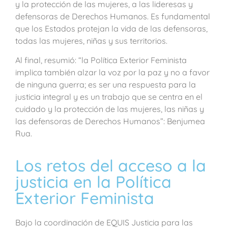
y la protección de las mujeres, a las lideresas y
defensoras de Derechos Humanos. Es fundamental
que los Estados protejan la vida de las defensoras,
todas las mujeres, niñas y sus territorios.
Al final, resumió: “la Política Exterior Feminista
implica también alzar la voz por la paz y no a favor
de ninguna guerra; es ser una respuesta para la
justicia integral y es un trabajo que se centra en el
cuidado y la protección de las mujeres, las niñas y
las defensoras de Derechos Humanos”: Benjumea
Rua.
Los retos del acceso a la
justicia en la Política
Exterior Feminista
Bajo la coordinación de EQUIS Justicia para las