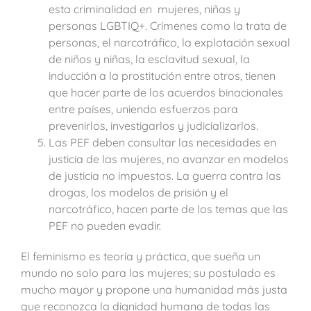
esta criminalidad en mujeres, niñas y
personas LGBTIQ+. Crímenes como la trata de
personas, el narcotráfico, la explotación sexual
de niños y niñas, la esclavitud sexual, la
inducción a la prostitución entre otros, tienen
que hacer parte de los acuerdos binacionales
entre países, uniendo esfuerzos para
prevenirlos, investigarlos y judicializarlos.
Las PEF deben consultar las necesidades en
justicia de las mujeres, no avanzar en modelos
de justicia no impuestos. La guerra contra las
drogas, los modelos de prisión y el
narcotráfico, hacen parte de los temas que las
PEF no pueden evadir.
El feminismo es teoría y práctica, que sueña un
mundo no solo para las mujeres; su postulado es
mucho mayor y propone una humanidad más justa
que reconozca la dignidad humana de todas las