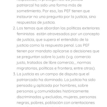
patriarcal ha sido una forma más de
sometimiento. Por eso, las PEF tienen que
instaurar no una pregunta por la justicia, sino
respuestas de justicia.
Los temas que abordan las políticas exteriores
feministas están atravesados por un concepto
de justicia, que supera el entendido de la
justicia como la respuesta penal. Las PEF
tienen por mandato aplicarse a decisiones que
se preguntan sobre lo justo (v.g. comercio
justo, tratados de libre comercio, , normas
migratorias, políticas e frontera, entre otras).
La justicia es un campo de disputa que el
patriarcado ha dominado. La justicia ha sido
pensada y aplicada por hombres, sobre
personas y comunidades históricamente
discriminadas y excluidas, mujeres, personas
negras, pobres, población con orientaciones