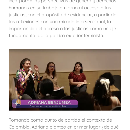
incorporan las perspectivas de género y derechos
humanos en su trabajo en torno al acceso a las
justicias, con el propósito de evidenciar, a partir de
las reflexiones con una mirada interseccional, la
importancia del acceso a las justicias como un eje
fundamental de la política exterior feminista.
Tomando como punto de partida el contexto de
Colombia, Adriana planteó en primer lugar ¿de qué