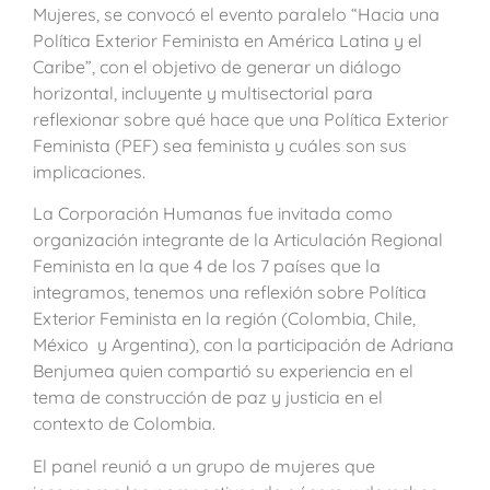
Mujeres, se convocó el evento paralelo “Hacia una
Política Exterior Feminista en América Latina y el
Caribe”, con el objetivo de generar un diálogo
horizontal, incluyente y multisectorial para
reflexionar sobre qué hace que una Política Exterior
Feminista (PEF) sea feminista y cuáles son sus
implicaciones.
La Corporación Humanas fue invitada como
organización integrante de la Articulación Regional
Feminista en la que 4 de los 7 países que la
integramos, tenemos una reflexión sobre Política
Exterior Feminista en la región (Colombia, Chile,
México y Argentina), con la participación de Adriana
Benjumea quien compartió su experiencia en el
tema de construcción de paz y justicia en el
contexto de Colombia.
El panel reunió a un grupo de mujeres que