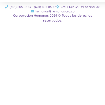
(601) 805 06 13 - (601) 805 06 57
Cra 7 Nro 33 -49 oficina 201
humanas@humanas.org.co
Corporación Humanas 2024 © Todos los derechos
reservados.