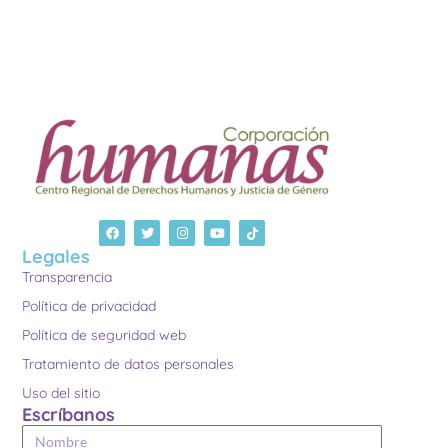
Legales
Transparencia
Política de privacidad
Política de seguridad web
Tratamiento de datos personales
Uso del sitio
Escríbanos