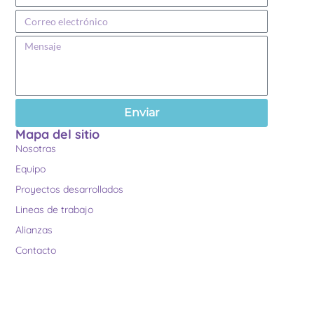
Enviar
Mapa del sitio
Nosotras
Equipo
Proyectos desarrollados
Lineas de trabajo
Alianzas
Contacto