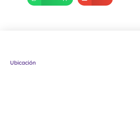
Ubicación