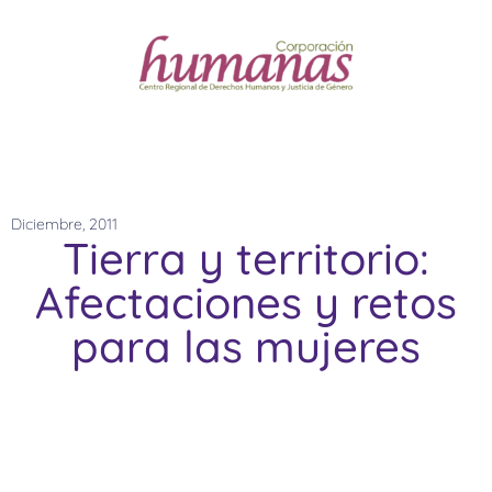
Diciembre, 2011
Tierra y territorio:
Afectaciones y retos
para las mujeres