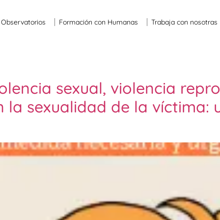
Observatorios
Formación con Humanas
Trabaja con nosotras
lencia sexual, violencia repr
 la sexualidad de la víctima: