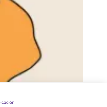
icación