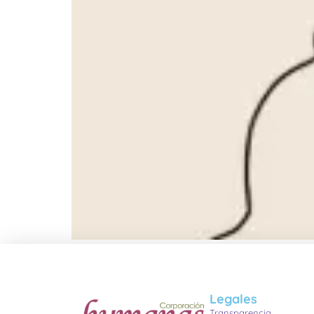
Legales
Transparencia