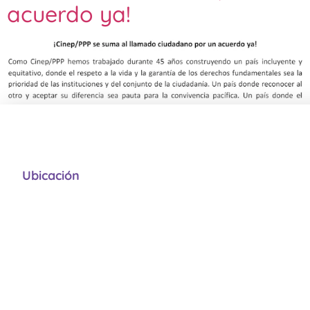
acuerdo ya!
Ubicación