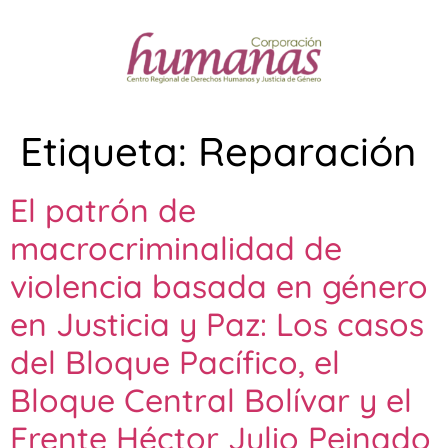
Etiqueta:
Reparación
El patrón de
macrocriminalidad de
violencia basada en género
en Justicia y Paz: Los casos
del Bloque Pacífico, el
Bloque Central Bolívar y el
Frente Héctor Julio Peinado