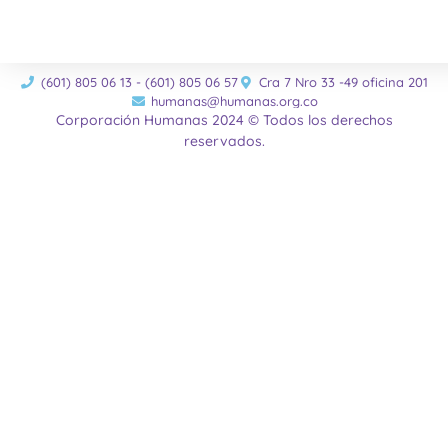
(601) 805 06 13 - (601) 805 06 57
Cra 7 Nro 33 -49 oficina 201
humanas@humanas.org.co
Corporación Humanas 2024 © Todos los derechos
reservados.