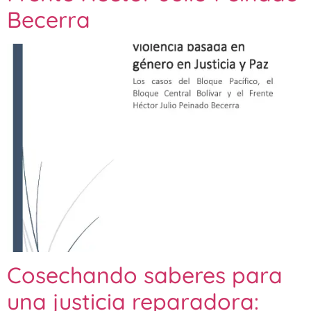
Becerra
Cosechando saberes para
una justicia reparadora: