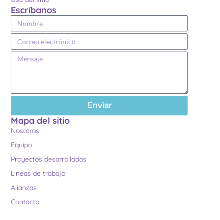
Escríbanos
Enviar
Mapa del sitio
Nosotras
Equipo
Proyectos desarrollados
Lineas de trabajo
Alianzas
Contacto