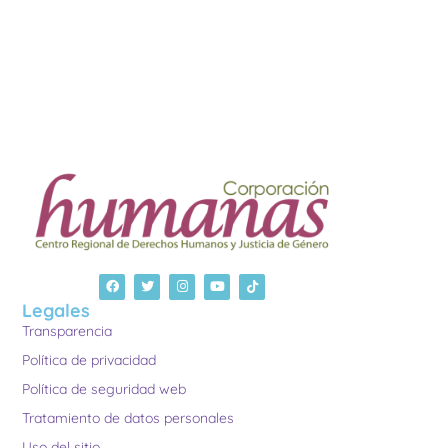
Legales
Transparencia
Política de privacidad
Política de seguridad web
Tratamiento de datos personales
Uso del sitio