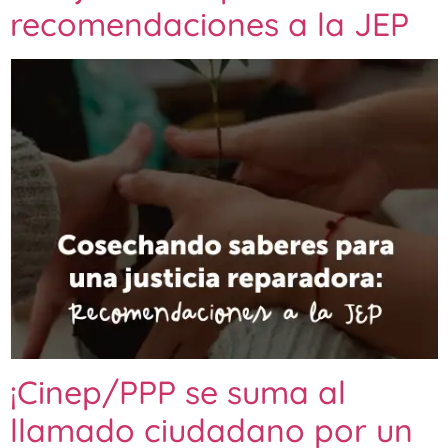
recomendaciones a la JEP
¡Cinep/PPP se suma al
llamado ciudadano por un