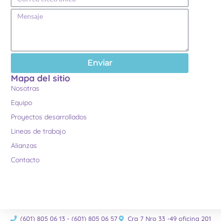
Enviar
Mapa del sitio
Nosotras
Equipo
Proyectos desarrollados
Lineas de trabajo
Alianzas
Contacto
(601) 805 06 13 - (601) 805 06 57
Cra 7 Nro 33 -49 oficina 201