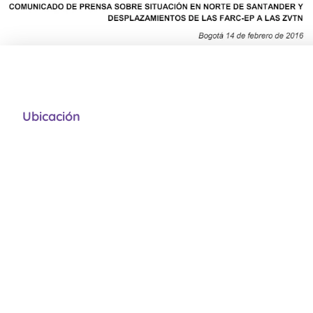
Ubicación