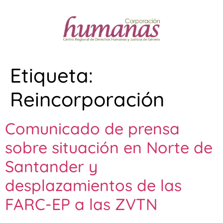
Etiqueta:
Reincorporación
Comunicado de prensa
sobre situación en Norte de
Santander y
desplazamientos de las
FARC-EP a las ZVTN