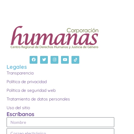
Legales
Transparencia
Política de privacidad
Política de seguridad web
Tratamiento de datos personales
Uso del sitio
Escríbanos