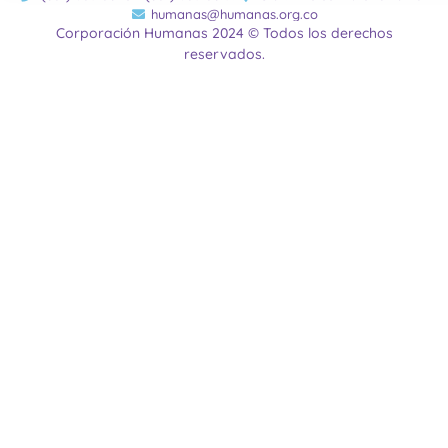
humanas@humanas.org.co
Corporación Humanas 2024 © Todos los derechos
reservados.