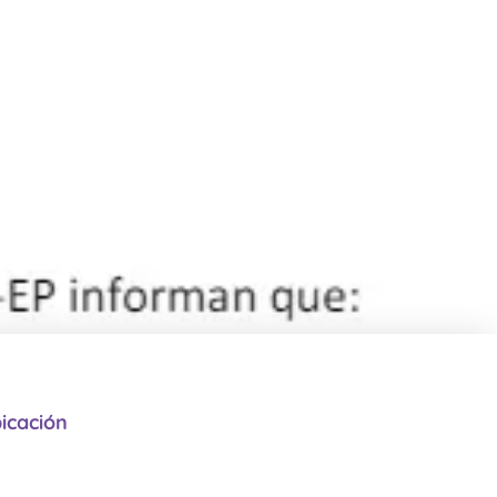
icación