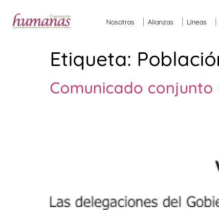
Nosotras
Alianzas
Líneas
Etiqueta:
Població
Comunicado conjunto 