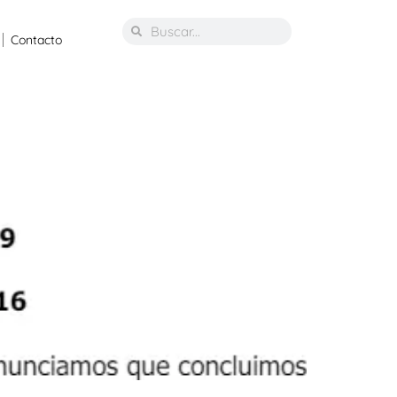
Contacto