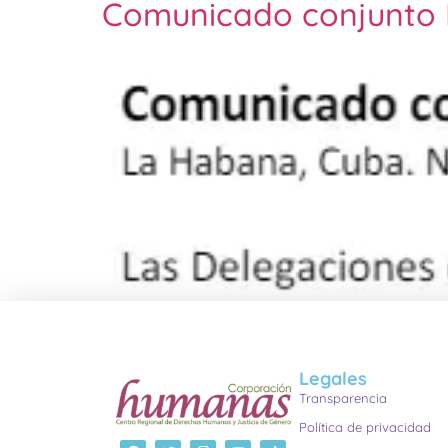
Comunicado conjunto 
Legales
Transparencia
Política de privacidad