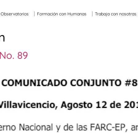
Observatorios
Formación con Humanas
Trabaja con nosotras
n
No. 89