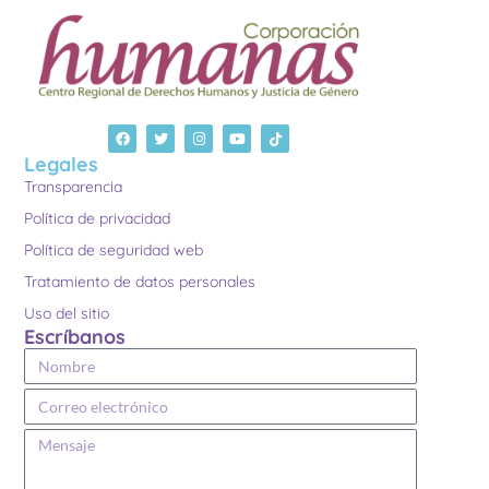
Legales
Transparencia
Política de privacidad
Política de seguridad web
Tratamiento de datos personales
Uso del sitio
Escríbanos