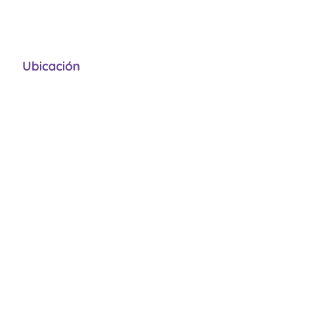
Ubicación