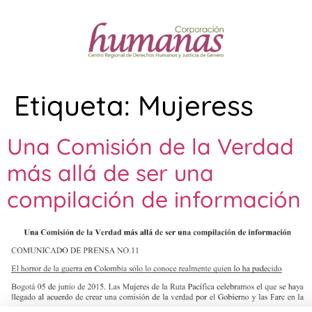
Etiqueta:
Mujeress
Una Comisión de la Verdad
más allá de ser una
compilación de información