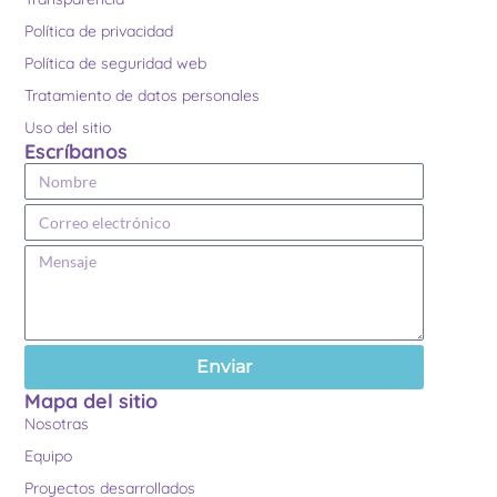
Política de privacidad
Política de seguridad web
Tratamiento de datos personales
Uso del sitio
Escríbanos
Enviar
Mapa del sitio
Nosotras
Equipo
Proyectos desarrollados