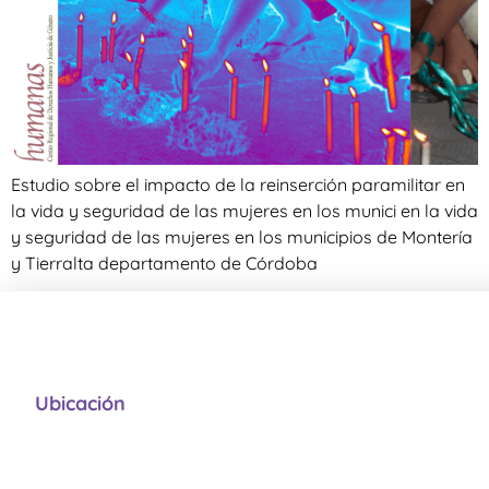
Estudio sobre el impacto de la reinserción paramilitar en
la vida y seguridad de las mujeres en los munici en la vida
y seguridad de las mujeres en los municipios de Montería
y Tierralta departamento de Córdoba
Ubicación