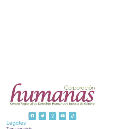
Legales
Transparencia