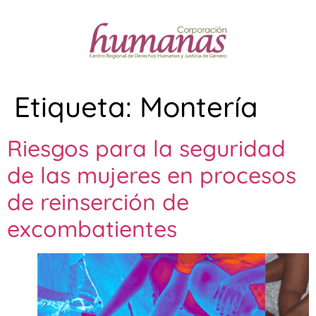
Etiqueta:
Montería
Riesgos para la seguridad
de las mujeres en procesos
de reinserción de
excombatientes