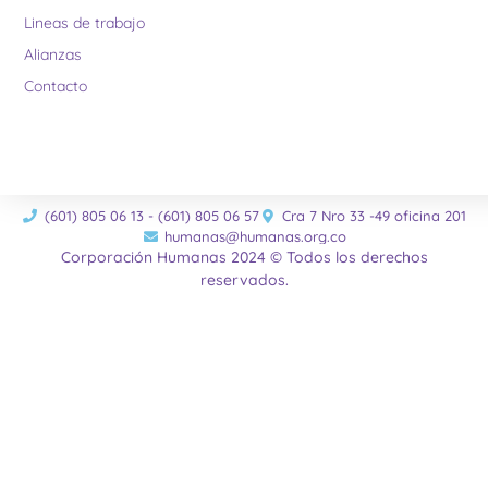
Lineas de trabajo
Alianzas
Contacto
(601) 805 06 13 - (601) 805 06 57
Cra 7 Nro 33 -49 oficina 201
humanas@humanas.org.co
Corporación Humanas 2024 © Todos los derechos
reservados.