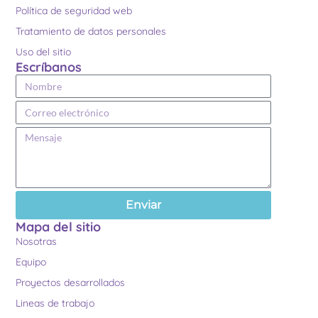
Política de seguridad web
Tratamiento de datos personales
Uso del sitio
Escríbanos
Enviar
Mapa del sitio
Nosotras
Equipo
Proyectos desarrollados
Lineas de trabajo