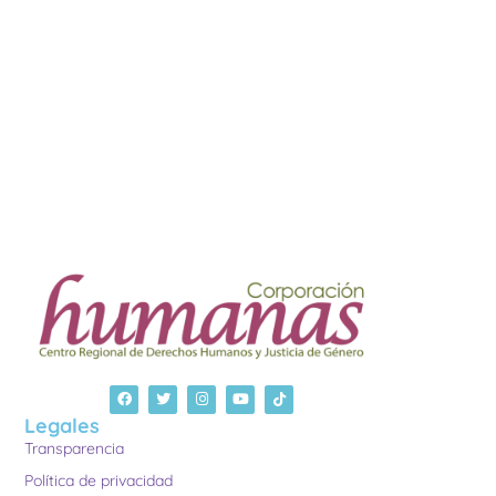
Legales
Transparencia
Política de privacidad