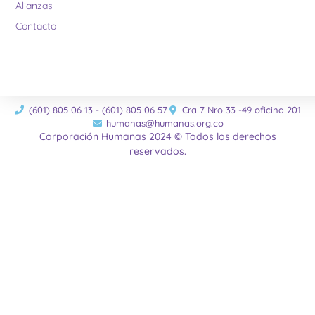
Alianzas
Contacto
(601) 805 06 13 - (601) 805 06 57
Cra 7 Nro 33 -49 oficina 201
humanas@humanas.org.co
Corporación Humanas 2024 © Todos los derechos
reservados.