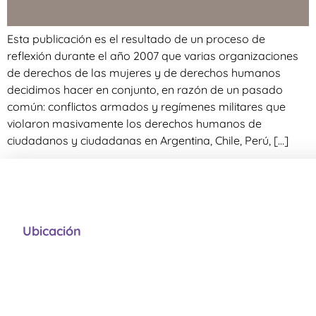
Esta publicación es el resultado de un proceso de
reflexión durante el año 2007 que varias organizaciones
de derechos de las mujeres y de derechos humanos
decidimos hacer en conjunto, en razón de un pasado
común: conflictos armados y regímenes militares que
violaron masivamente los derechos humanos de
ciudadanos y ciudadanas en Argentina, Chile, Perú, […]
Ubicación