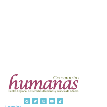
Legales