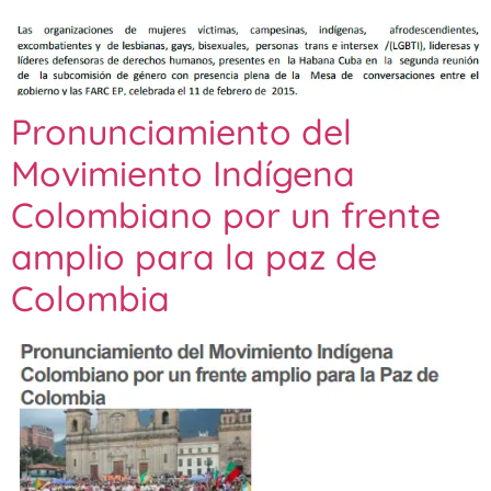
Pronunciamiento del
Movimiento Indígena
Colombiano por un frente
amplio para la paz de
Colombia