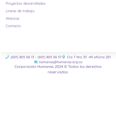
Proyectos desarrollados
Lineas de trabajo
Alianzas
Contacto
(601) 805 06 13 - (601) 805 06 57
Cra 7 Nro 33 -49 oficina 201
humanas@humanas.org.co
Corporación Humanas 2024 © Todos los derechos
reservados.