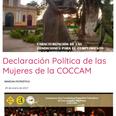
Declaración Política de las
Mujeres de la COCCAM