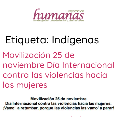
Etiqueta:
Indígenas
Movilización 25 de
noviembre Día Internacional
contra las violencias hacia
las mujeres