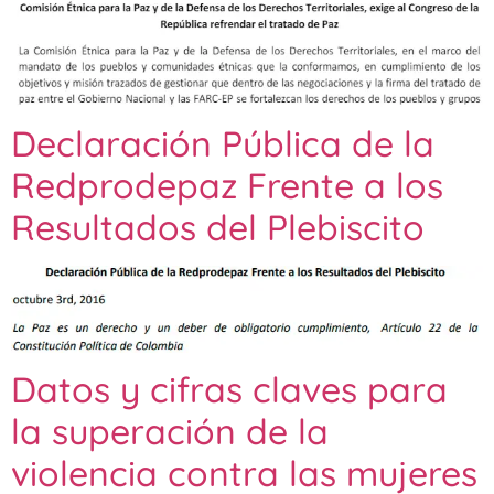
Declaración Pública de la
Redprodepaz Frente a los
Resultados del Plebiscito
Datos y cifras claves para
la superación de la
violencia contra las mujeres