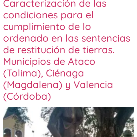
Caracterización de las
condiciones para el
cumplimiento de lo
ordenado en las sentencias
de restitución de tierras.
Municipios de Ataco
(Tolima), Ciénaga
(Magdalena) y Valencia
(Córdoba)