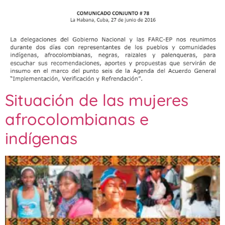
Situación de las mujeres
afrocolombianas e
indígenas