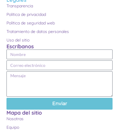
Transparencia
Política de privacidad
Política de seguridad web
Tratamiento de datos personales
Uso del sitio
Escríbanos
Enviar
Mapa del sitio
Nosotras
Equipo