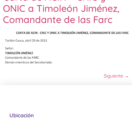
ONIC a Timoleón Jiménez,
Comandante de las Farc
Siguiente
→
Ubicación