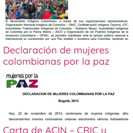
Declaración de mujeres
colombianas por la paz
Carta de ACIN – CRIC y