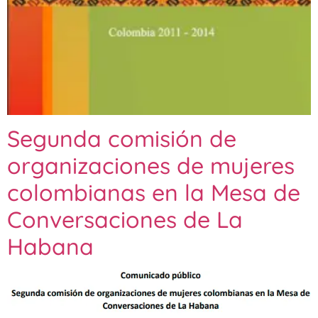
Segunda comisión de
organizaciones de mujeres
colombianas en la Mesa de
Conversaciones de La
Habana