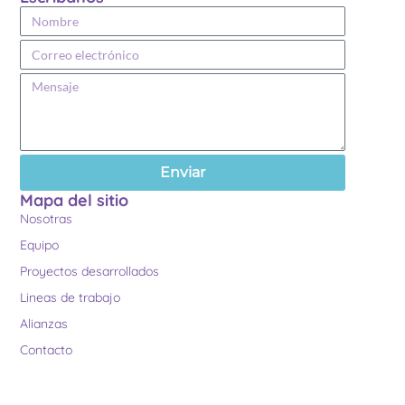
Enviar
Mapa del sitio
Nosotras
Equipo
Proyectos desarrollados
Lineas de trabajo
Alianzas
Contacto