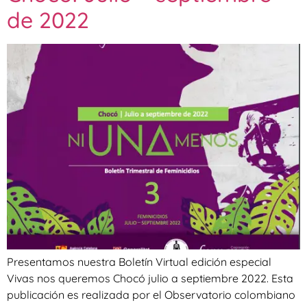
de 2022
Presentamos nuestra Boletín Virtual edición especial
Vivas nos queremos Chocó julio a septiembre 2022. Esta
publicación es realizada por el Observatorio colombiano