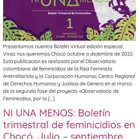
Presentamos nuestra Boletín Virtual edición especial
Vivas nos queremos Chocó octubre a diciembre de 2022.
Esta publicación es realizada por el Observatorio
colombiano de feminicidios de la Red Feminista
Antimilitarista y la Corporación Humanas Centro Regional
de Derechos Humanos y Justicia de Género en el marco
de la segunda fase del proyecto «Observatorio de
Feminicidios, por la […]
NI UNA MENOS: Boletín
trimestral de feminicidios en
Chocó. Julio – septiembre