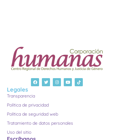
Legales
Transparencia
Política de privacidad
Política de seguridad web
Tratamiento de datos personales
Uso del sitio
Escríbanos