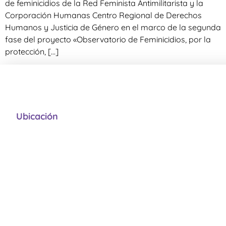
de feminicidios de la Red Feminista Antimilitarista y la
Corporación Humanas Centro Regional de Derechos
Humanos y Justicia de Género en el marco de la segunda
fase del proyecto «Observatorio de Feminicidios, por la
protección, […]
Ubicación