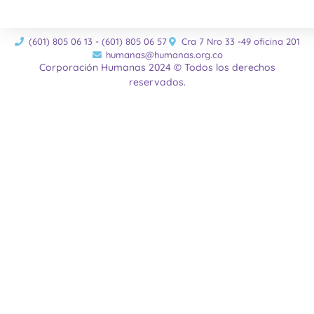
(601) 805 06 13 - (601) 805 06 57
Cra 7 Nro 33 -49 oficina 201
humanas@humanas.org.co
Corporación Humanas 2024 © Todos los derechos
reservados.