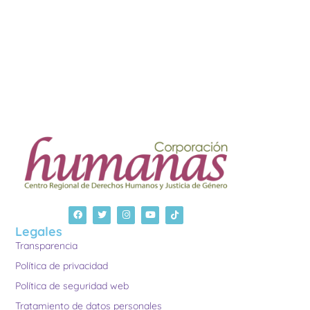
Legales
Transparencia
Política de privacidad
Política de seguridad web
Tratamiento de datos personales