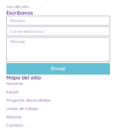
Uso del sitio
Escríbanos
Enviar
Mapa del sitio
Nosotras
Equipo
Proyectos desarrollados
Lineas de trabajo
Alianzas
Contacto