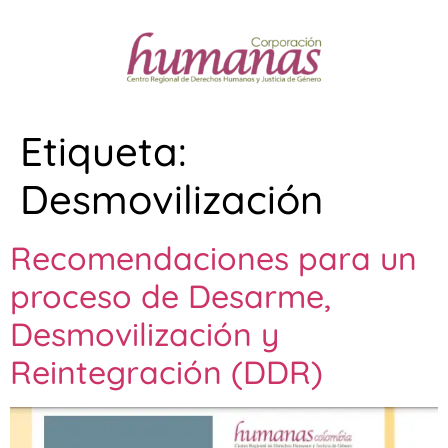
Etiqueta:
Desmovilización
Recomendaciones para un
proceso de Desarme,
Desmovilización y
Reintegración (DDR)