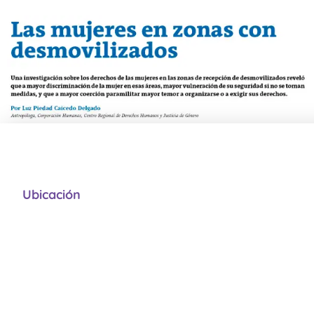
Ubicación