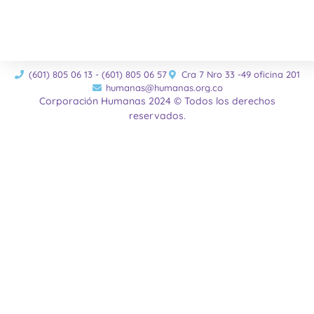
(601) 805 06 13 - (601) 805 06 57
Cra 7 Nro 33 -49 oficina 201
humanas@humanas.org.co
Corporación Humanas 2024 © Todos los derechos
reservados.