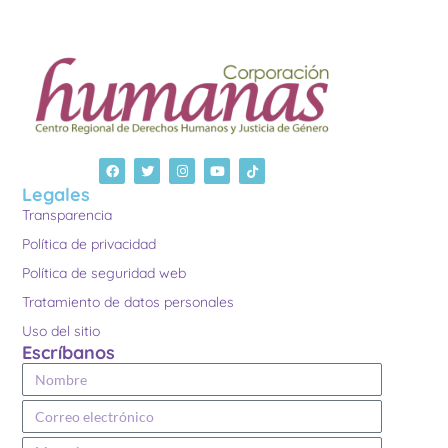
Legales
Transparencia
Política de privacidad
Política de seguridad web
Tratamiento de datos personales
Uso del sitio
Escríbanos