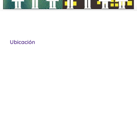
Ubicación