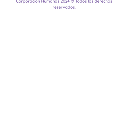
Corporación Humanas 2024 © Todos los derechos
reservados.